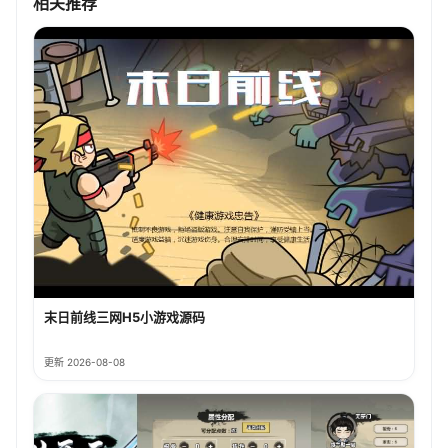
相关推荐
末日前线三网H5小游戏源码
更新 2026-08-08