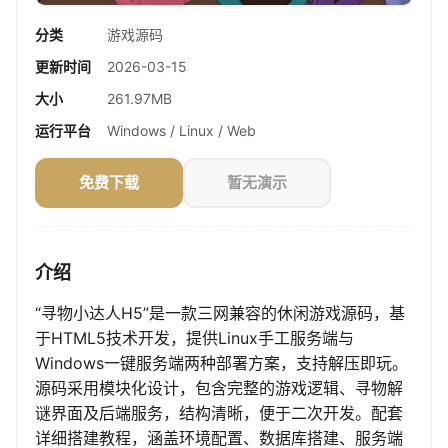
分类
游戏源码
更新时间
2026-03-15
大小
261.97MB
运行平台
Windows / Linux / Web
免费下载
暂无演示
介绍
“寻物小达人H5”是一款三网兼容的休闲游戏源码，基
于HTML5技术开发，提供Linux手工服务端与
Windows一键服务端两种部署方案，支持解压即玩。
源码采用模块化设计，包含完整的游戏逻辑、寻物解
谜界面及后端服务，结构清晰，便于二次开发。配套
详细搭建教程，涵盖环境配置、数据库搭建、服务端