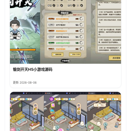
锻剑开天H5小游戏源码
更新 2026-08-06