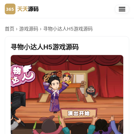
首页
›
游戏源码
›
寻物小达人H5游戏源码
寻物小达人H5游戏源码