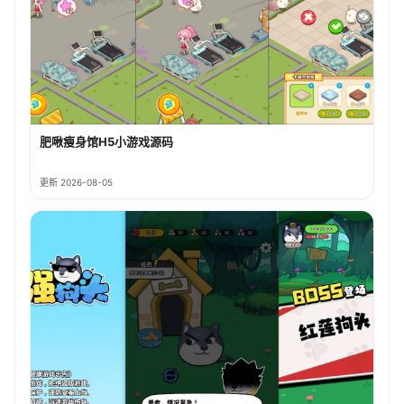
肥啾瘦身馆H5小游戏源码
更新 2026-08-05