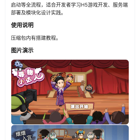
启动等全流程，适合开发者学习H5游戏开发、服务端
部署及模块化设计实践。
使用说明
压缩包内有搭建教程。
图片演示