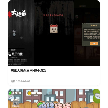
病毒大逃杀三网H5小游戏
更新 2026-08-03