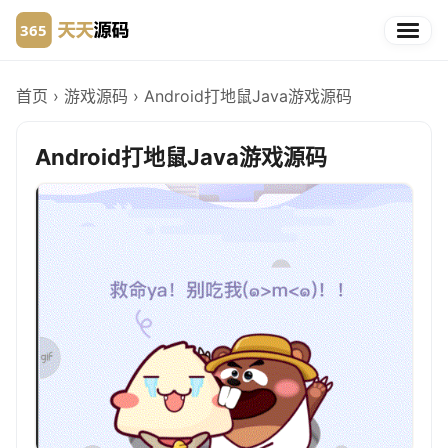
首页
›
游戏源码
›
Android打地鼠Java游戏源码
Android打地鼠Java游戏源码