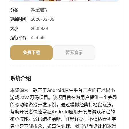
分类
游戏源码
更新时间
2026-03-05
大小
20.99MB
运行平台
Android
免费下载
暂无演示
系统介绍
本资源为一款基于Android原生平台开发的打地鼠小
游戏Java源码项目。该项目旨在为用户提供一个完整
的移动端游戏开发示例，通过模拟经典打地鼠玩法，
帮助开发者快速掌握Android应用开发与游戏编程的
核心技能。源码结构清晰、注释详尽，不仅适合初学
者学习基础概念，如事件处理、图形界面设计和逻辑