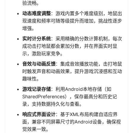
验流畅。
动态难度调整
：游戏内置多个难度级别，地鼠出
现速度和频率可随等级提升而增加，挑战性逐步
增强。
实时计分系统
：采用精确的分数计算机制，每次
成功击打地鼠都会累加分数，并在界面实时显
示，激励玩家竞争。
音效与动画反馈
：集成音效播放功能，击打地鼠
时触发声音和动画效果，提升游戏沉浸感和互动
趣味性。
游戏记录存储
：利用Android本地存储（如
SharedPreferences），保存最高分和历史记
录，支持数据持久化与查看。
响应式界面设计
：基于XML布局构建自适应界
面，兼容不同屏幕尺寸的Android设备，确保视
觉效果一致。