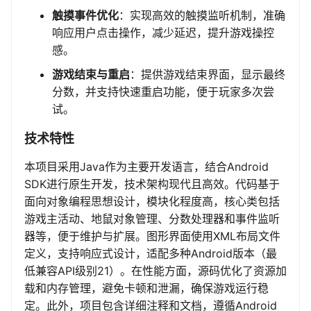
触摸事件优化
：实现高效的触摸监听机制，准确
响应用户点击操作，减少延迟，提升游戏操控
感。
游戏结束与重启
：提供游戏结束界面，显示最终
分数，并支持快速重启功能，便于玩家多次尝
试。
技术特性
本项目采用Java作为主要开发语言，结合Android
SDK进行原生开发，技术架构现代且高效。代码基于
面向对象编程思想设计，模块化程度高，核心类包括
游戏主活动、地鼠对象管理、分数处理器和事件监听
器等，便于维护与扩展。图形界面使用XML布局文件
定义，支持响应式设计，适配多种Android版本（最
低兼容API级别21）。在性能方面，源码优化了资源加
载和内存管理，避免卡顿和泄漏，确保游戏运行稳
定。此外，项目包含详细注释和文档，遵循Android