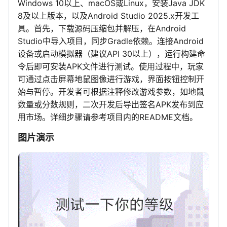
Windows 10以上、macOS或Linux，安装Java JDK
8及以上版本，以及Android Studio 2025.x开发工
具。首先，下载源码压缩包并解压，在Android
Studio中导入项目，同步Gradle依赖。连接Android
设备或启动模拟器（建议API 30以上），运行构建命
令后即可安装APK文件进行测试。使用过程中，玩家
可通过点击屏幕地鼠图像进行游戏，界面按钮控制开
始与暂停。开发者可根据注释修改游戏参数，如地鼠
数量或分数规则，二次开发后导出签名APK发布到应
用市场。详细步骤请参考项目内的README文档。
图片演示