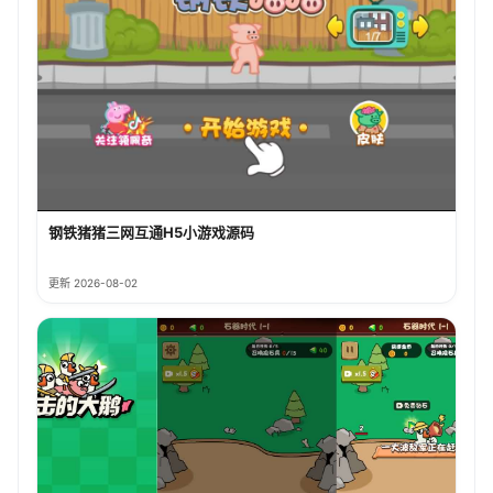
钢铁猪猪三网互通H5小游戏源码
更新 2026-08-02