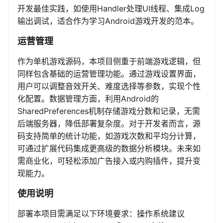
开发最佳实践，如使用Handler处理UI线程、集成Log
输出调试，适合作为学习Android游戏开发的范本。
运营管理
作为单机游戏源码，本项目侧重于前端游戏逻辑，但
同样包含基础的运营管理功能。通过游戏设置界面，
用户可以调整音效开关、难度选择等参数，实现个性
化配置。数据管理方面，利用Android的
SharedPreferences机制存储游戏分数和记录，无需
后端服务器，降低部署复杂度。对于开发者而言，源
码支持简单的统计功能，如游戏次数和平均分计算，
可通过扩展代码集成更高级的数据分析模块。未来如
需商业化，可轻松添加广告接入或内购插件，提升变
现能力。
使用说明
部署本项目需满足以下环境要求：操作系统建议