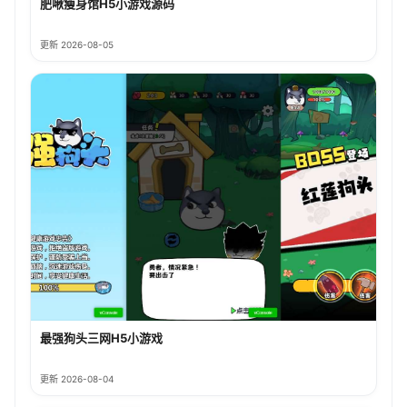
肥啾瘦身馆H5小游戏源码
更新 2026-08-05
最强狗头三网H5小游戏
更新 2026-08-04