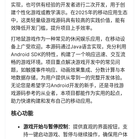
实现，也可供有经验的开发者进行二次开发，用于创
建个性化游戏或教学演示。在2025年的移动应用生态
中，这类轻量级游戏源码具有较高的实践价值，能有
效降低开发门槛，提升项目上手效率。
打地鼠游戏作为一种常见的休闲娱乐应用，在移动设
备上广受欢迎。本源码通过Java语言实现，充分利用
Android SDK的特性，构建了一个响应迅速、交互流
畅的游戏环境。项目重点解决游戏开发中的常见问
题，如触摸事件响应、动画效果集成、分数计算与本
地数据存储，为用户提供从零到一的完整开发体验。
无论您是希望学习Android开发的新手，还是寻找游
戏源码参考的从业者，本项目都能作为实用的起点，
助力快速构建和发布自己的移动应用。
核心功能
游戏开始与暂停控制
：提供直观的界面按钮，支
持一键启动游戏、暂停与继续操作，确保用户体