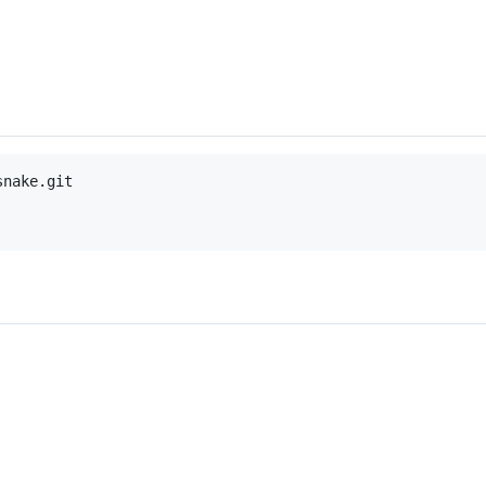
nake.git
