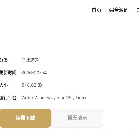
首页
综合源码
分类
游戏源码
更新时间
2026-03-04
大小
548.82KB
运行平台
Web / Windows / macOS / Linux
免费下载
暂无演示