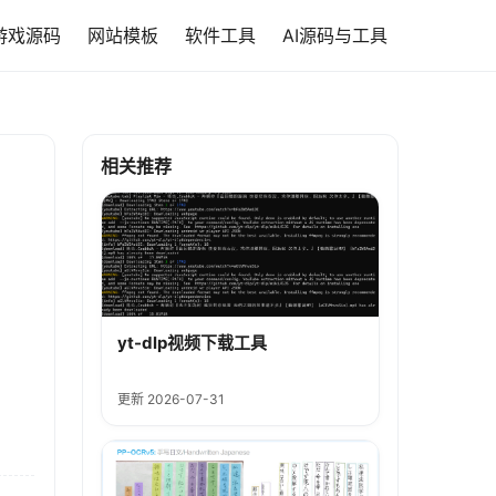
游戏源码
网站模板
软件工具
AI源码与工具
相关推荐
yt-dlp视频下载工具
更新 2026-07-31