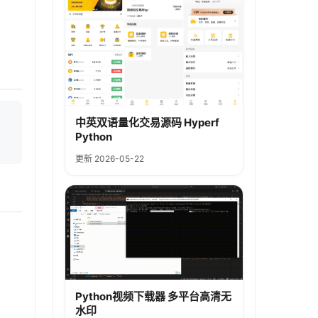
中英双语量化交易源码 Hyperf
Python
更新 2026-05-22
Python视频下载器 多平台高清无
水印