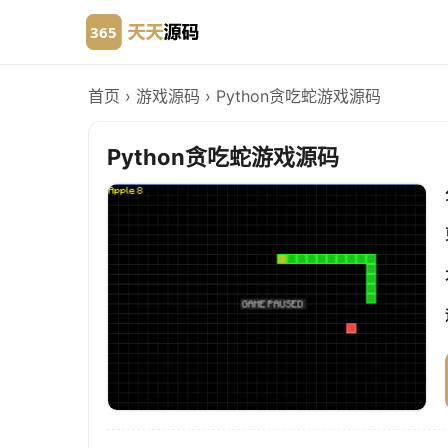
首页
›
游戏源码
›
Python贪吃蛇游戏源码
Python贪吃蛇游戏源码