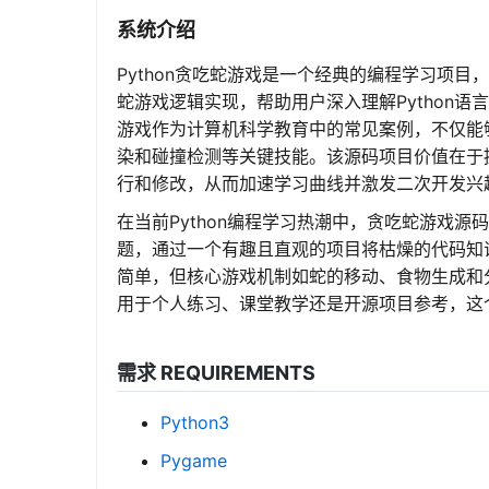
系统介绍
Python贪吃蛇游戏是一个经典的编程学习项目
蛇游戏逻辑实现，帮助用户深入理解Python
游戏作为计算机科学教育中的常见案例，不仅能
染和碰撞检测等关键技能。该源码项目价值在于
行和修改，从而加速学习曲线并激发二次开发兴
在当前Python编程学习热潮中，贪吃蛇游戏
题，通过一个有趣且直观的项目将枯燥的代码知
简单，但核心游戏机制如蛇的移动、食物生成和
用于个人练习、课堂教学还是开源项目参考，这
需求 REQUIREMENTS
Python3
Pygame