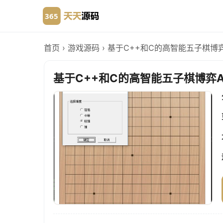
首页
›
游戏源码
›
基于C++和C的高智能五子棋博弈
基于C++和C的高智能五子棋博弈A