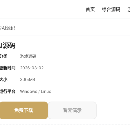
首页
综合源码
AI源码
I源码
分类
游戏源码
更新时间
2026-03-02
大小
3.85MB
运行平台
Windows / Linux
免费下载
暂无演示