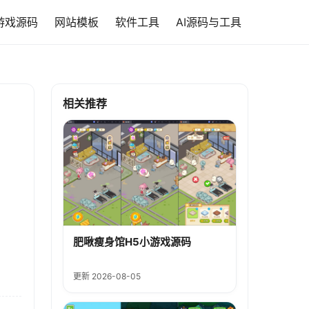
游戏源码
网站模板
软件工具
AI源码与工具
相关推荐
肥啾瘦身馆H5小游戏源码
更新 2026-08-05