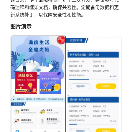
误日志，便于故障排查。对于二次开发，建议参考代
码注释和框架文档，确保兼容性。定期备份数据和更
新系统补丁，以保障安全性和性能。
图片演示