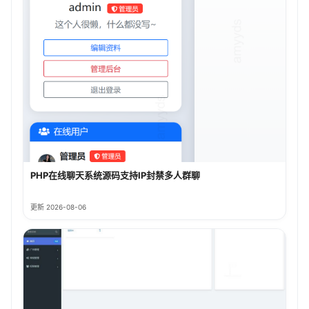
PHP在线聊天系统源码支持IP封禁多人群聊
更新 2026-08-06