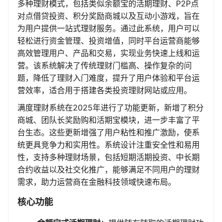
多种理财模式，包括类似余额宝的活期理财、P2P点
对点借贷投资、积分奖励商城以及互动小游戏，旨在
为用户提供一站式理财服务。通过此系统，用户可以
轻松进行资金管理、投资增值，同时平台运营商能够
高效管理用户、产品和交易，实现业务快速上线和运
营。该系统解决了传统理财门槛高、操作复杂的问
题，降低了理财入门难度，提升了用户体验和平台运
营效率，适合用于搭建各类投资理财网站或应用。
满度理财系统在2025年进行了功能更新，新增了积分
商城、团队长奖励购和活期宝模块，进一步丰富了平
台生态。这些更新增强了用户粘性和推广激励，使系
统更具竞争力和实用性。系统设计注重安全性和易用
性，支持多种理财场景，包括短期活期投资、中长期
合约收益以及社交化推广，能够满足不同用户的理财
需求，助力运营商在金融科技领域快速布局。
核心功能