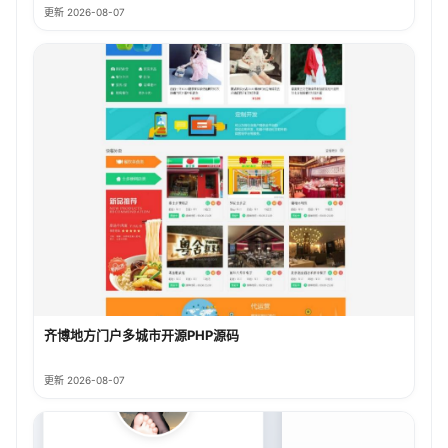
更新 2026-08-07
齐博地方门户多城市开源PHP源码
更新 2026-08-07