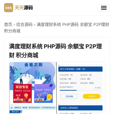
首页
›
综合源码
›
满度理财系统 PHP源码 余额宝 P2P理财
积分商城
满度理财系统 PHP源码 余额宝 P2P理
财 积分商城