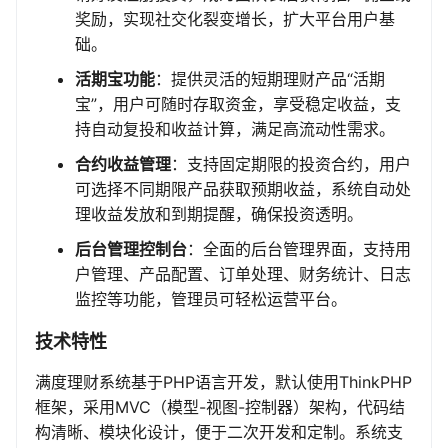
奖励，实现社交化裂变增长，扩大平台用户基
础。
活期宝功能
：提供灵活的短期理财产品“活期
宝”，用户可随时存取资金，享受稳定收益，支
持自动复投和收益计算，满足高流动性需求。
合约收益管理
：支持固定期限的投资合约，用户
可选择不同期限产品获取预期收益，系统自动处
理收益发放和到期提醒，确保投资透明。
后台管理控制台
：全面的后台管理界面，支持用
户管理、产品配置、订单处理、财务统计、日志
监控等功能，管理员可轻松运营平台。
技术特性
满度理财系统基于PHP语言开发，默认使用ThinkPHP
框架，采用MVC（模型-视图-控制器）架构，代码结
构清晰、模块化设计，便于二次开发和定制。系统支