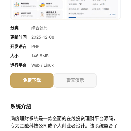
分类
综合源码
更新时间
2025-12-08
开发语言
PHP
大小
146.8MB
运行平台
Web / Linux
免费下载
暂无演示
系统介绍
满度理财系统是一款全面的在线投资理财平台源码，
专为金融科技公司或个人创业者设计。该系统整合了