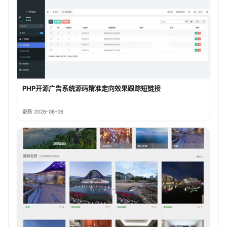
PHP开源广告系统源码精准定向效果跟踪短链接
更新 2026-08-06