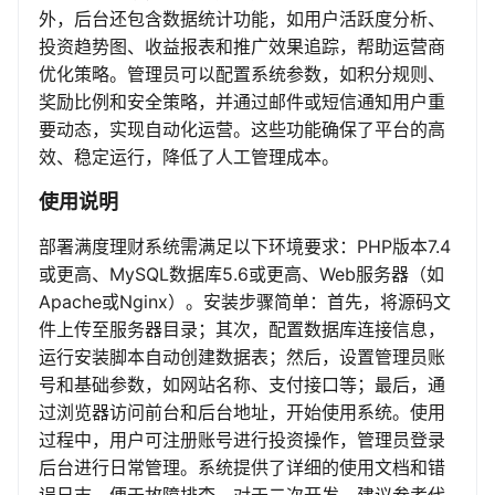
外，后台还包含数据统计功能，如用户活跃度分析、
投资趋势图、收益报表和推广效果追踪，帮助运营商
优化策略。管理员可以配置系统参数，如积分规则、
奖励比例和安全策略，并通过邮件或短信通知用户重
要动态，实现自动化运营。这些功能确保了平台的高
效、稳定运行，降低了人工管理成本。
使用说明
部署满度理财系统需满足以下环境要求：PHP版本7.4
或更高、MySQL数据库5.6或更高、Web服务器（如
Apache或Nginx）。安装步骤简单：首先，将源码文
件上传至服务器目录；其次，配置数据库连接信息，
运行安装脚本自动创建数据表；然后，设置管理员账
号和基础参数，如网站名称、支付接口等；最后，通
过浏览器访问前台和后台地址，开始使用系统。使用
过程中，用户可注册账号进行投资操作，管理员登录
后台进行日常管理。系统提供了详细的使用文档和错