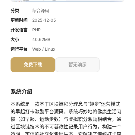
分类
综合源码
更新时间
2025-12-05
开发语言
PHP
大小
40.62MB
运行平台
Web / Linux
免费下载
暂无演示
系统介绍
本系统是一款基于区块链积分理念与“趣步”运营模式
的早起打卡激励平台源码。系统巧妙地将健康生活习
惯（如早起、运动步数）与虚拟积分激励相结合，通
过区块链技术的不可篡改性记录用户行为，构建一个
透明、可信的社交化激励生态。它解决了传统打卡应