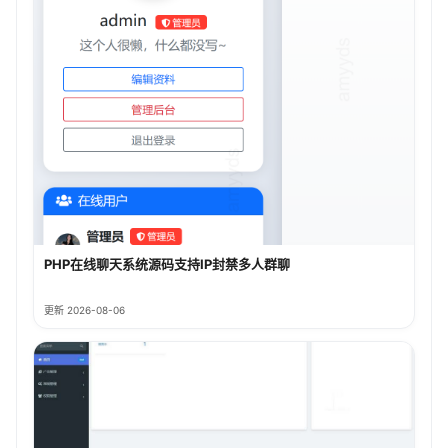
PHP在线聊天系统源码支持IP封禁多人群聊
更新 2026-08-06