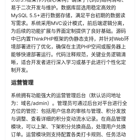
易于二次开发与维护。数据库层选用稳定高效的
MySQL 5.5+进行数据存储，满足平台初期的数据读
写需求。系统采用MVC设计模式，前后端逻辑分离，
为后续的功能扩展与界面定制提供了良好基础。源码
中已内置ThinkPHP框架的伪静态支持，并针对Web环
境部署进行了优化，确保在主流PHP空间或服务器上
能够快速部署运行。代码注释规范，关键业务逻辑清
晰，适合开发者进行深入学习或基于此进行个性化定
制开发。
运营管理
系统拥有功能强大的运营管理后台（默认访问地址
为：域名/admin）。管理员可通过后台对平台进行全
方位的管控：包括用户信息的审核与管理、积分发放
与调整、查看详细的积分变动流水记录。在商品管理
模块，可以上架、下架积分兑换商品，处理用户兑换
订单。运营模块则支持配置各类打卡规则、任务活动