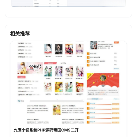
相关推荐
九库小说系统PHP源码帝国CMS二开