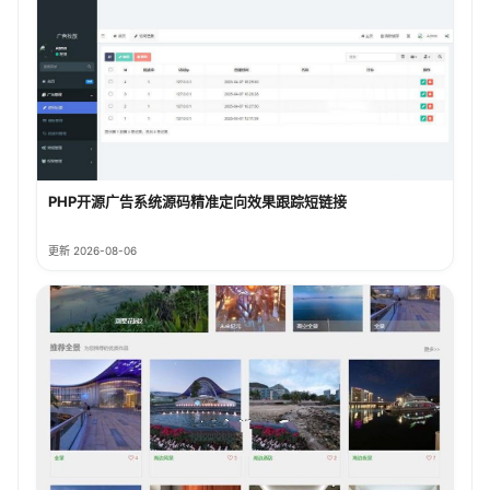
PHP开源广告系统源码精准定向效果跟踪短链接
更新 2026-08-06