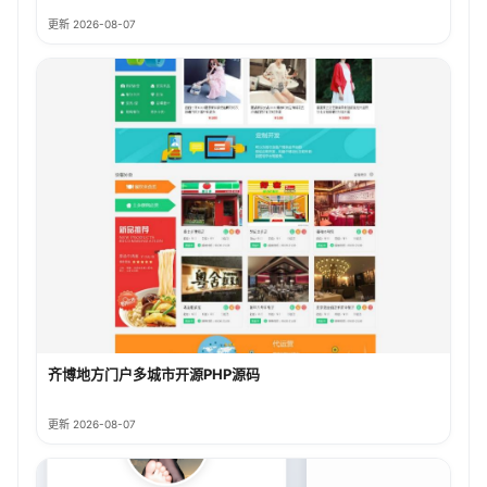
更新 2026-08-07
齐博地方门户多城市开源PHP源码
更新 2026-08-07