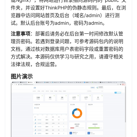
或Nginx），将网站运行目录指向源码内的`public`文
件夹，并设置好ThinkPHP的伪静态规则。最后，在浏
览器中访问网站首页及后台（域名/admin）进行测
试。默认后台账号为admin，密码为admin。
注意事项
：部署后请务必在后台第一时间修改默认管
理员密码。若遇到登录问题，可参考源码包内的说明
文档，通过核对数据库用户表密码字段或重置密码的
方式解决。本源码仅供学习与研究之用，请遵守相关
法律法规，合规运营。
图片演示