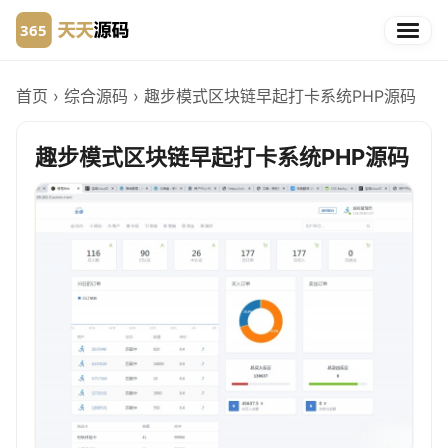
首页
›
综合源码
›
趣步模式区块链早起打卡系统PHP源码
趣步模式区块链早起打卡系统PHP源码