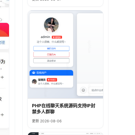
PHP在线聊天系统源码支持IP封
禁多人群聊
更新 2026-08-06