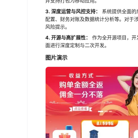
并支持打包为移动应用。
3. 深度运营与风控支持：
系统提供全面的
配置、财务对账及数据统计分析等。对于涉
风险提示。
4. 开源与高扩展性：
作为全开源项目，开
面进行深度定制与二次开发。
图片演示