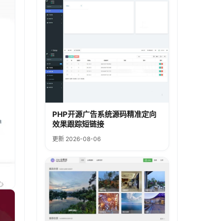
PHP开源广告系统源码精准定向
效果跟踪短链接
更新 2026-08-06