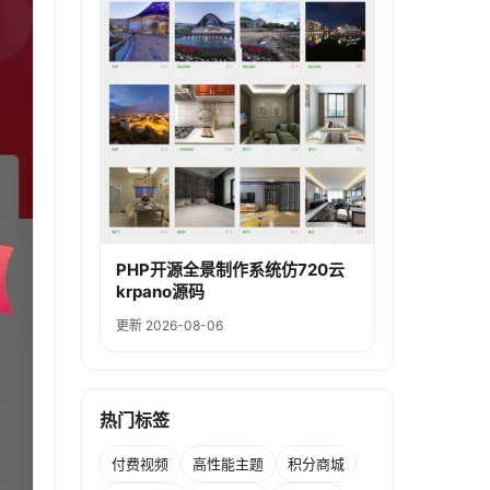
PHP开源全景制作系统仿720云
krpano源码
更新 2026-08-06
热门标签
付费视频
高性能主题
积分商城