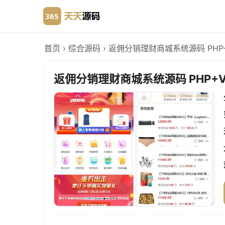
首页
›
综合源码
›
返佣分销理财商城系统源码 PHP+V
返佣分销理财商城系统源码 PHP+Vu