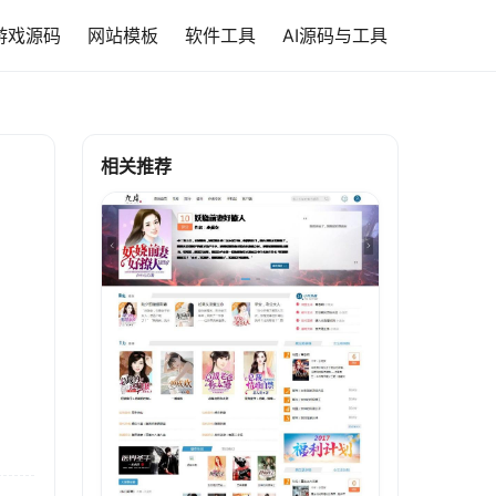
游戏源码
网站模板
软件工具
AI源码与工具
相关推荐