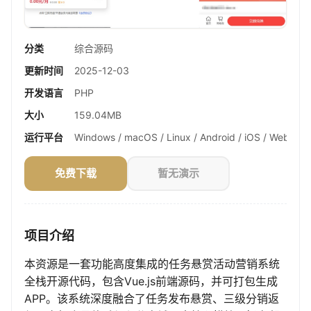
分类
综合源码
更新时间
2025-12-03
开发语言
PHP
大小
159.04MB
运行平台
Windows / macOS / Linux / Android / iOS / Web
免费下载
暂无演示
项目介绍
本资源是一套功能高度集成的任务悬赏活动营销系统
全栈开源代码，包含Vue.js前端源码，并可打包生成
APP。该系统深度融合了任务发布悬赏、三级分销返