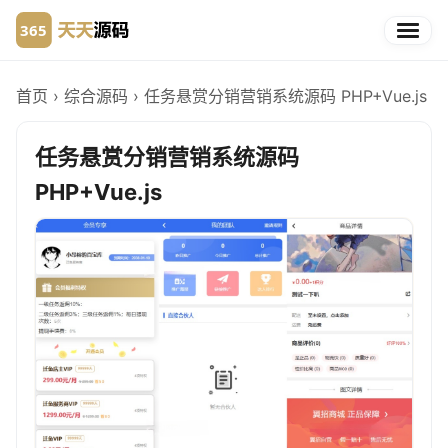
首页
›
综合源码
›
任务悬赏分销营销系统源码 PHP+Vue.js
任务悬赏分销营销系统源码
PHP+Vue.js