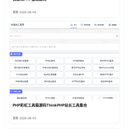
更新 2026-08-04
PHP彩虹工具箱源码ThinkPHP站长工具集合
更新 2026-08-03