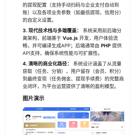
的提现配置（支持手动扫码与企业支付自动到
账）以及各项业务参数（如最低提现、信用分）
的自定义设置。
3. 现代技术栈与多端覆盖：
系统采用前后端分
离架构，前端基于
Vue.js
开发，用户体验流
畅，并可编译生成APP；后端通常由
PHP
提供
API支持，确保系统性能与可扩展性。
4. 清晰的商业化路径：
系统设计涵盖了从流量
获取（任务、分销）、用户留存（会员、积分）
到最终变现（任务佣金、提现手续费）的完整商
业闭环，为平台运营提供了清晰的盈利模型。
图片演示