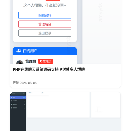
PHP在线聊天系统源码支持IP封禁多人群聊
更新 2026-08-06