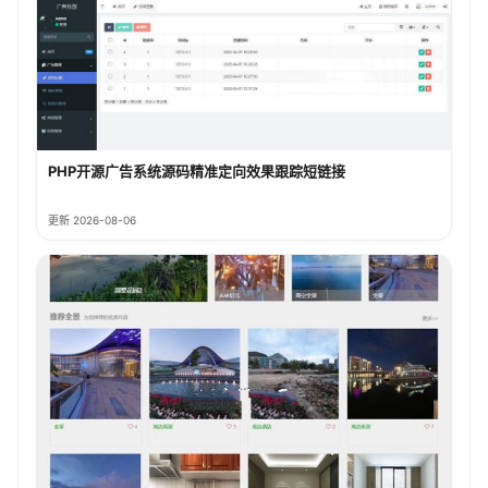
PHP开源广告系统源码精准定向效果跟踪短链接
更新 2026-08-06