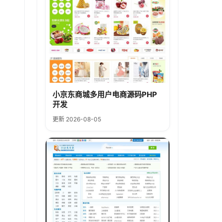
小京东商城多用户电商源码PHP
开发
更新 2026-08-05