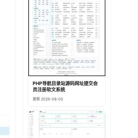
PHP导航目录站源码网址提交会
员注册软文系统
更新 2026-08-05