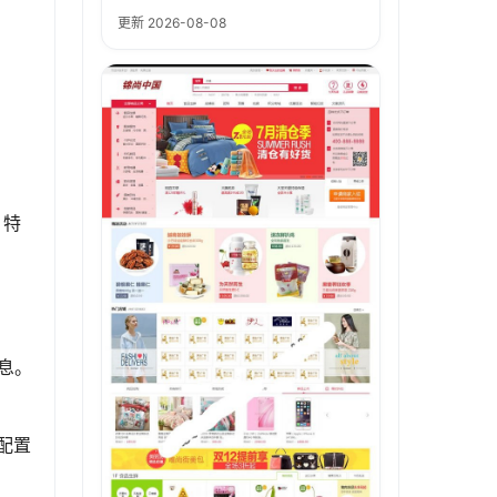
。
更新 2026-08-08
、特
息。
配置