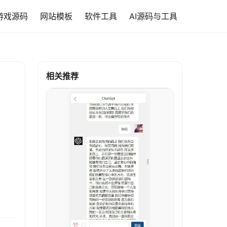
游戏源码
网站模板
软件工具
AI源码与工具
相关推荐