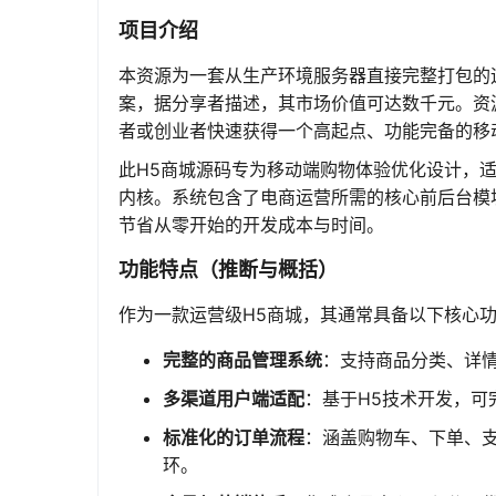
项目介绍
本资源为一套从生产环境服务器直接完整打包的
案，据分享者描述，其市场价值可达数千元。资
者或创业者快速获得一个高起点、功能完备的移
此H5商城源码专为移动端购物体验优化设计，适合
内核。系统包含了电商运营所需的核心前后台模
节省从零开始的开发成本与时间。
功能特点（推断与概括）
作为一款运营级H5商城，其通常具备以下核心
完整的商品管理系统
：支持商品分类、详情
多渠道用户端适配
：基于H5技术开发，
标准化的订单流程
：涵盖购物车、下单、
环。