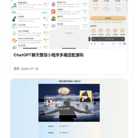
ChatGPT聊天微信小程序多端适配源码
更新 2026-07-18