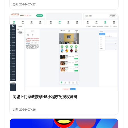
更新 2026-07-27
同城上门家政按摩H5小程序免授权源码
更新 2026-07-26