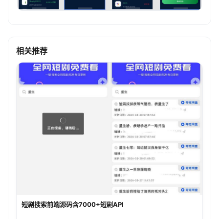
相关推荐
短剧搜索前端源码含7000+短剧API