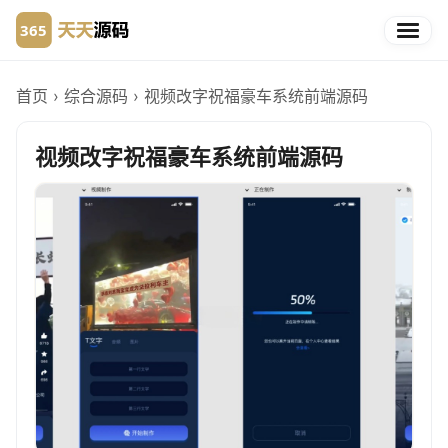
首页
›
综合源码
›
视频改字祝福豪车系统前端源码
视频改字祝福豪车系统前端源码