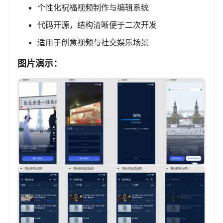
个性化祝福视频制作与编辑系统
代码开源，结构清晰便于二次开发
适用于创意视频与社交娱乐场景
图片演示：