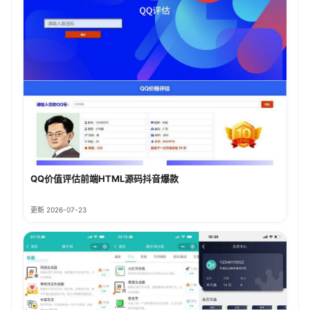
QQ价值评估前端HTML源码抖音爆款
更新 2026-07-23