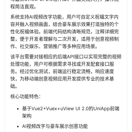
程简洁直观。
系统支持AI视频改字功能，用户可自定义祝福文字内
容并融入视频画面，结合豪车展示效果打造独特的个
性化祝福体验。前端代码结构清晰规范，注释详细完
整，便于开发者理解与二次开发，适用于创意视频制
作、社交娱乐、营销推广等多种应用场景。
该平台需要对接相应的后端API接口以实现完整的视频
处理功能，用户可根据需求寻找或开发配套接口服
务。经过优化测试，前端运行稳定流畅，响应速度
快，为移动端创意视频应用开发提供专业的技术基
础。
核心功能特色：
基于Vue2+Vuex+uView UI 2.0的UniApp前端
架构
AI视频改字与豪车展示创意功能