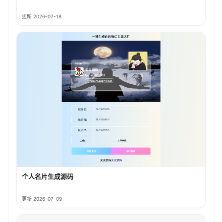
更新 2026-07-18
个人名片生成源码
更新 2026-07-09