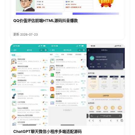
QQ价值评估前端HTML源码抖音爆款
更新 2026-07-23
ChatGPT聊天微信小程序多端适配源码