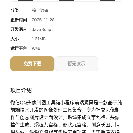
分类
综合源码
更新时间
2025-11-28
开发语言
JavaScript
大小
1.61MB
运行平台
Web
免费下载
暂无演示
项目介绍
微信QQ头像制图工具箱小程序前端源码是一款基于纯
前端技术开发的图像处理工具集合，专为社交头像制
作与创意图片设计而设计。系统集成文字九格、头像
挂件生成、爆趣九宫格、形状九宫格、创意长图、情
侣头像、猫狗交流器等多种实用功能，无需后端支持