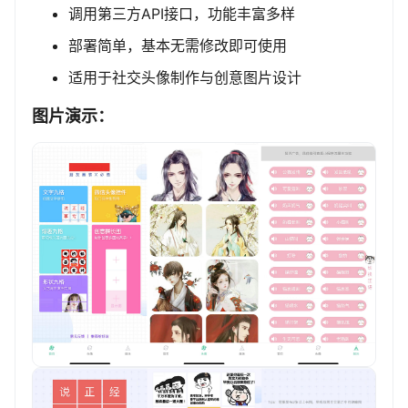
调用第三方API接口，功能丰富多样
部署简单，基本无需修改即可使用
适用于社交头像制作与创意图片设计
图片演示：