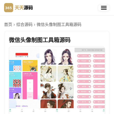
首页
›
综合源码
›
微信头像制图工具箱源码
微信头像制图工具箱源码