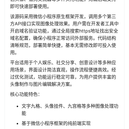
即可快速部署使用。
该源码采用微信小程序原生框架开发，调用多个第三
方API接口实现图像处理效果。用户需在开发者工具中
开启域名验证功能，通过全局搜索https地址找出安全
域名配置，确保小程序正常访问外部服务。代码结构
清晰规范，部署简单快捷，基本无需修改即可投入使
用。
平台适用于个人娱乐、社交分享、创意设计等多种应
用场景，界面设计简洁直观，操作流程便捷高效。经
过优化测试，功能运行稳定可靠，为用户提供丰富的
头像制作与图片编辑解决方案。
核心功能特色：
文字九格、头像挂件、九宫格等多种图像处理功
能
基于微信小程序框架的纯前端实现