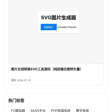
图片在线转换SVG工具源码（纯前端位图转矢量）
更新 2026-07-01
热门标签
FC模拟器
SAAS平台
PHP商城系统
教学系统