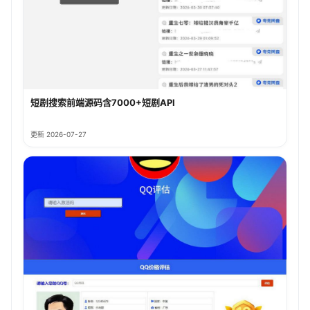
短剧搜索前端源码含7000+短剧API
更新 2026-07-27