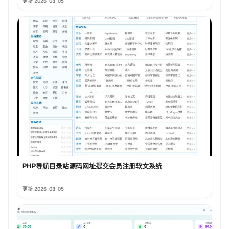
更新 2026-08-05
PHP导航目录站源码网址提交会员注册软文系统
更新 2026-08-05