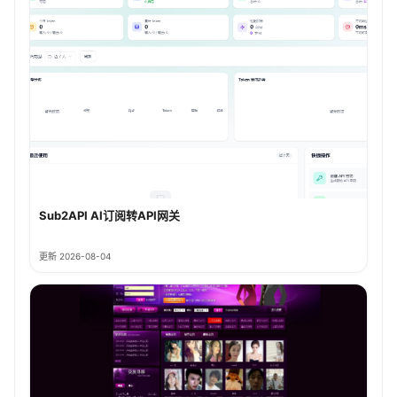
Sub2API AI订阅转API网关
更新 2026-08-04