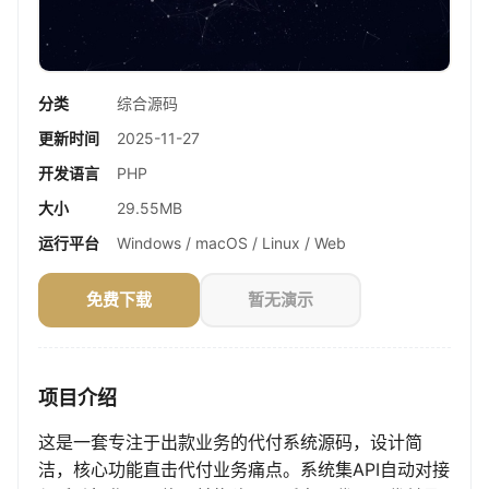
分类
综合源码
更新时间
2025-11-27
开发语言
PHP
大小
29.55MB
运行平台
Windows / macOS / Linux / Web
免费下载
暂无演示
项目介绍
这是一套专注于出款业务的代付系统源码，设计简
洁，核心功能直击代付业务痛点。系统集API自动对接