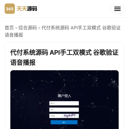
首页
›
综合源码
›
代付系统源码 API手工双模式 谷歌验证
语音播报
代付系统源码 API手工双模式 谷歌验证
语音播报