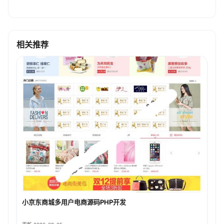
相关推荐
小京东商城多用户电商源码PHP开发