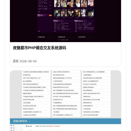
夜魅都市PHP婚恋交友系统源码
更新 2026-08-04