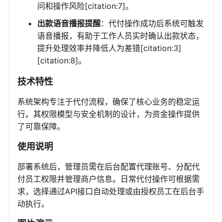
问和操作风险[citation:7]。
出款语音播报提醒
：代付操作成功后系统可触发
语音播报，有助于工作人员实时确认出款状态，
提升处理效率并降低人为差错[citation:3]
[citation:8]。
技术特性
系统架构专注于代付流程，确保了核心业务的稳定运
行。其权限模型与安全机制的设计，为资金操作提供
了可靠保障。
使用说明
部署系统后，管理员需在后台配置代理账号、分配代
付员工权限并管理商户信息。日常代付操作可根据需
求，选择通过API接口自动处理或由授权员工在后台手
动执行。