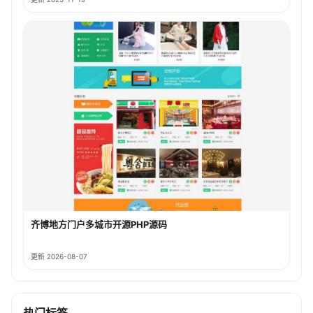
齐博地方门户多城市开源PHP源码
更新 2026-08-07
热门标签