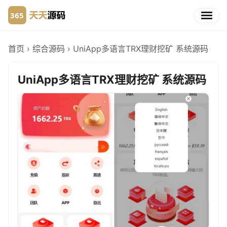
首页
›
综合源码
›
UniApp多语言TRX理财挖矿 系统源码
UniApp多语言TRX理财挖矿 系统源码