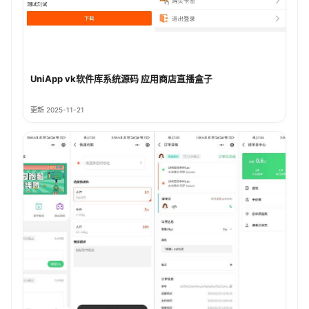
UniApp vk软件库系统源码 应用商店直播盒子
更新 2025-11-21