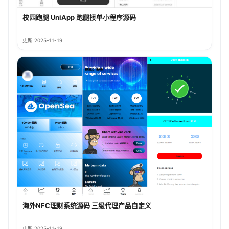
校园跑腿 UniApp 跑腿接单小程序源码
更新 2025-11-19
海外NFC理财系统源码 三级代理产品自定义
更新 2025-11-19