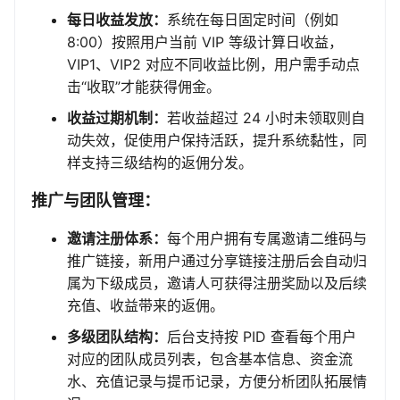
每日收益发放：
系统在每日固定时间（例如
8:00）按照用户当前 VIP 等级计算日收益，
VIP1、VIP2 对应不同收益比例，用户需手动点
击“收取”才能获得佣金。
收益过期机制：
若收益超过 24 小时未领取则自
动失效，促使用户保持活跃，提升系统黏性，同
样支持三级结构的返佣分发。
推广与团队管理：
邀请注册体系：
每个用户拥有专属邀请二维码与
推广链接，新用户通过分享链接注册后会自动归
属为下级成员，邀请人可获得注册奖励以及后续
充值、收益带来的返佣。
多级团队结构：
后台支持按 PID 查看每个用户
对应的团队成员列表，包含基本信息、资金流
水、充值记录与提币记录，方便分析团队拓展情