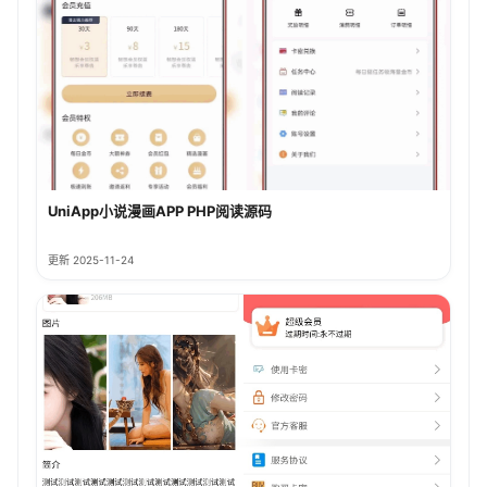
UniApp小说漫画APP PHP阅读源码
更新 2025-11-24