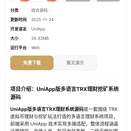
分类
综合源码
更新时间
2025-11-24
开发语言
UniApp
大小
36.92MB
运行平台
Web
免费下载
暂无演示
项目介绍：UniApp版多语言TRX理财挖矿系统
源码
UniApp版多语言TRX理财系统源码
是一套围绕 TRX
虚拟币理财与挖矿玩法打造的多语言理财系统项目，
前端采用 UniApp 技术实现多端适配，整体流程涵盖