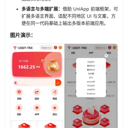
多语言与多端扩展：
借助 UniApp 前端框架，可
扩展多语言界面、适配不同地区 UI 与文案，方
便在同一代码基础上输出多版本前端应用。
图片演示：