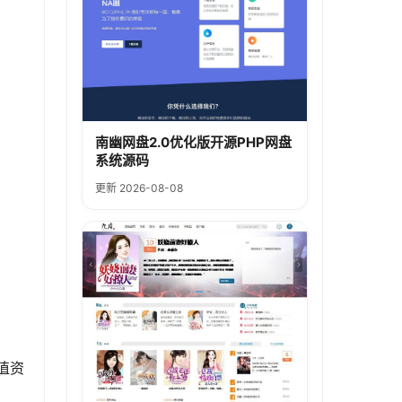
。
南幽网盘2.0优化版开源PHP网盘
系统源码
更新 2026-08-08
值资