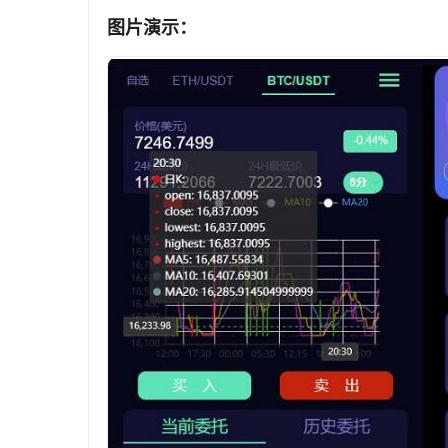
图片演示：