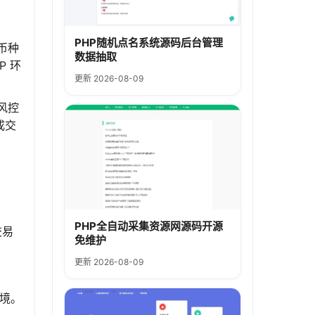
PHP随机点名系统源码后台管理
币种
数据抽取
P 环
更新 2026-08-09
风控
成交
。
PHP全自动采集资源网源码开源
交易
免维护
更新 2026-08-09
境。