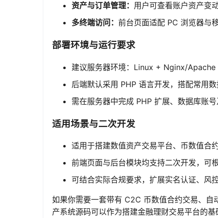
资产与订单管理：
用户可查看账户资产变
多终端访问：
前台页面适配 PC 浏览器
部署环境与运行要求
建议服务器环境：Linux + Nginx/Apac
后端默认采用 PHP 语言开发，搭配常用数
需在服务器中完成 PHP 扩展、数据库账
适用场景与二次开发
适用于搭建数值资产交易平台、币数值合
前端页面与后台模块均支持二次开发，可根
可结合实际合规要求，扩展实名认证、风
如果你需要一套带有 C2C 币数值合约交易、自
产系统源码可以作为搭建金融理财交易平台的基