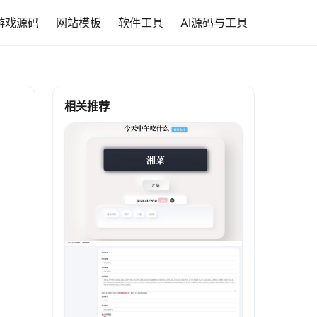
游戏源码
网站模板
软件工具
AI源码与工具
相关推荐