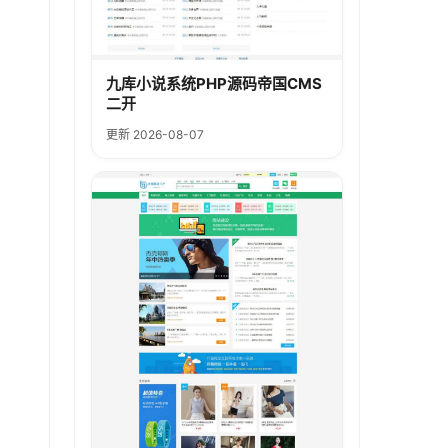
九库小说系统PHP源码帝国CMS
二开
更新 2026-08-07