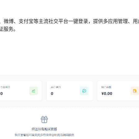
信、微博、支付宝等主流社交平台一键登录，提供多应用管理、用
证服务。