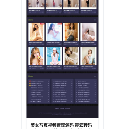
美女写真视频管理源码 带云转码