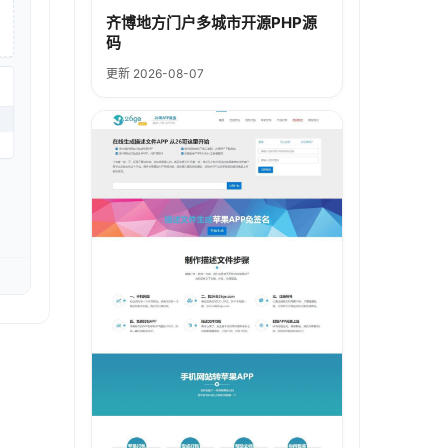
齐博地方门户多城市开源PHP源
码
更新 2026-08-07