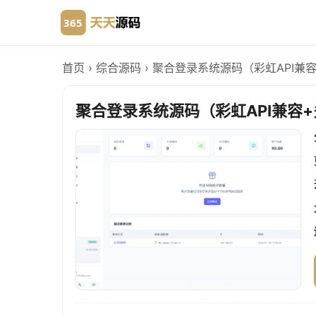
首页
›
综合源码
›
聚合登录系统源码（彩虹API兼
聚合登录系统源码（彩虹API兼容