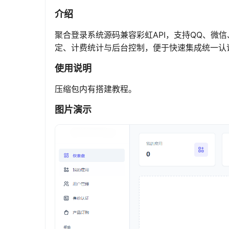
介绍
聚合登录系统源码兼容彩虹API，支持QQ、微
定、计费统计与后台控制，便于快速集成统一认
使用说明
压缩包内有搭建教程。
图片演示