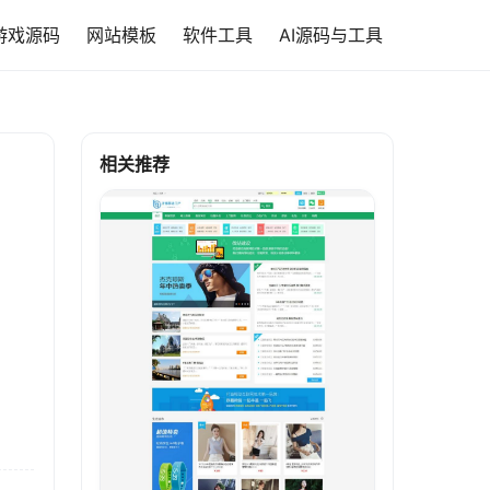
游戏源码
网站模板
软件工具
AI源码与工具
相关推荐