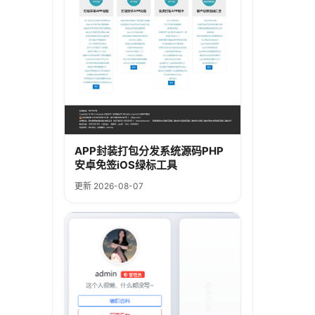
APP封装打包分发系统源码PHP
安卓免签iOS绿标工具
更新 2026-08-07