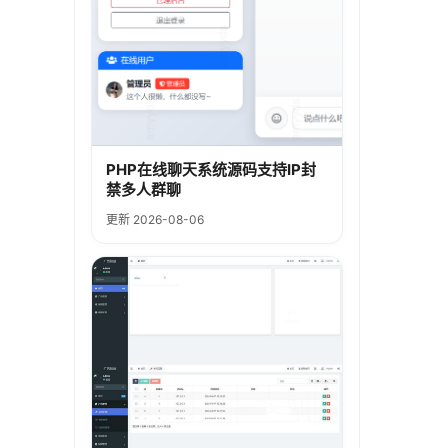
PHP在线聊天系统源码支持IP封
禁多人群聊
更新 2026-08-06