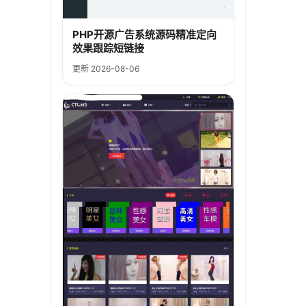
PHP开源广告系统源码精准定向
效果跟踪短链接
更新 2026-08-06