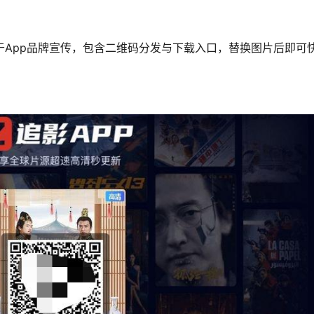
用于App品牌宣传，包含二维码分发与下载入口，替换图片后即可