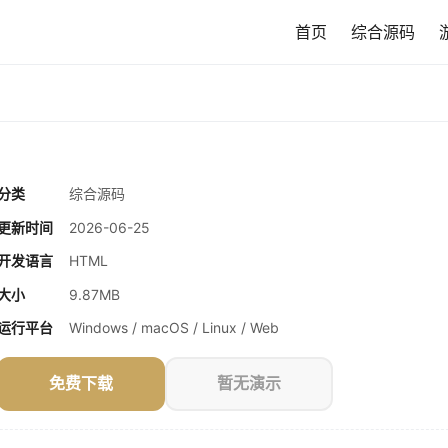
首页
综合源码
分类
综合源码
更新时间
2026-06-25
开发语言
HTML
大小
9.87MB
运行平台
Windows / macOS / Linux / Web
免费下载
暂无演示