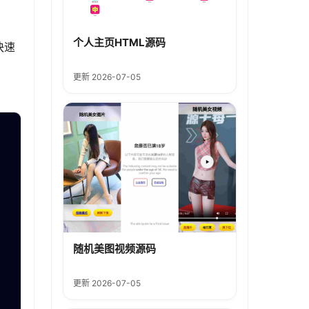
个人主页HTML源码
快速
更新 2026-07-05
随机美图视频源码
更新 2026-07-05