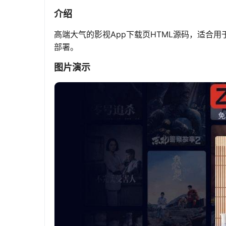
介绍
高端大气的影视App下载页HTML源码，适合
部署。
图片演示