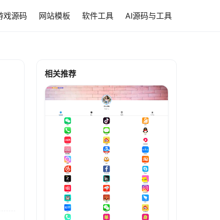
游戏源码
网站模板
软件工具
AI源码与工具
相关推荐