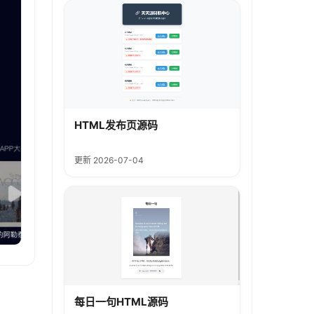
HTML发布页源码
更新 2026-07-04
每日一句HTML源码