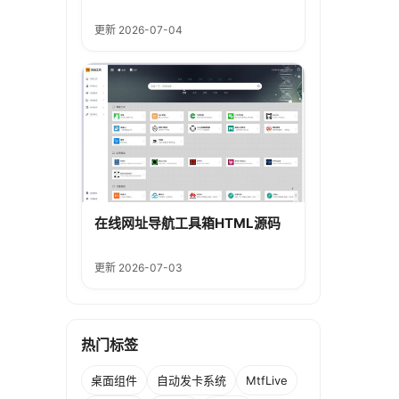
更新 2026-07-04
在线网址导航工具箱HTML源码
更新 2026-07-03
热门标签
桌面组件
自动发卡系统
MtfLive