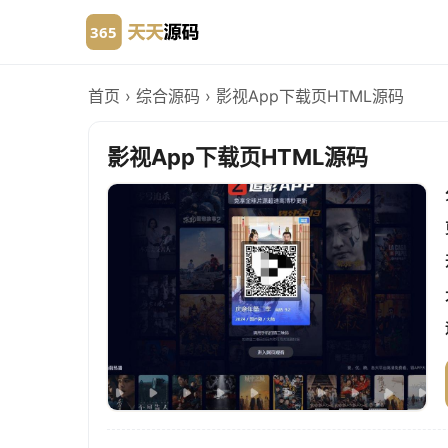
首页
›
综合源码
›
影视App下载页HTML源码
影视App下载页HTML源码