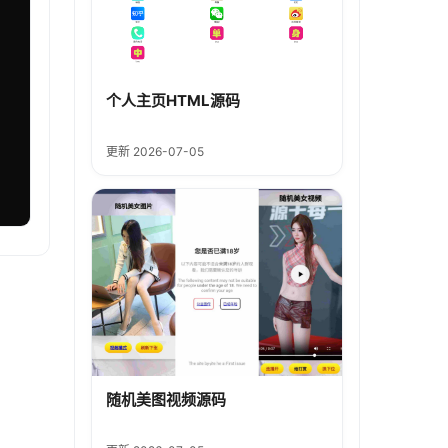
个人主页HTML源码
更新 2026-07-05
随机美图视频源码