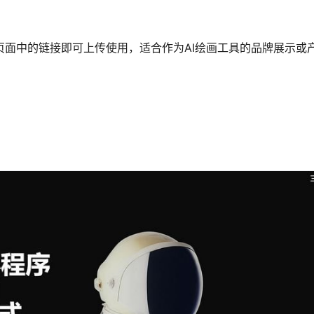
改页面中的链接即可上传使用，适合作为AI绘画工具的品牌展示或