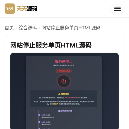
首页
›
综合源码
›
网站停止服务单页HTML源码
网站停止服务单页HTML源码