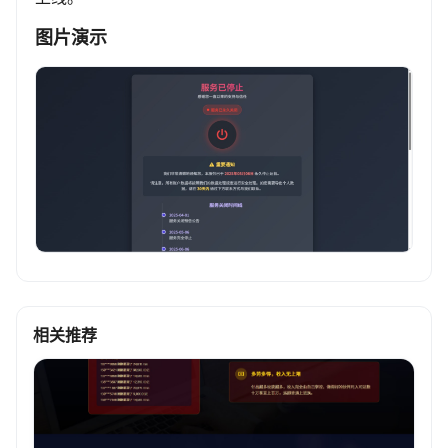
图片演示
相关推荐