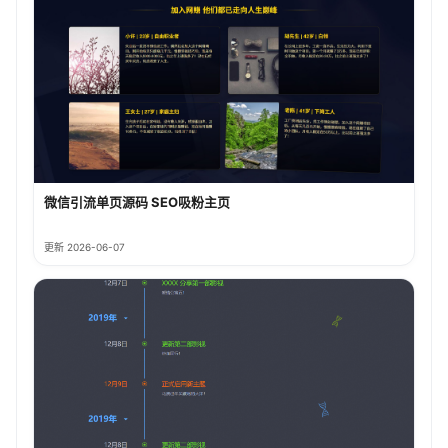
微信引流单页源码 SEO吸粉主页
更新 2026-06-07