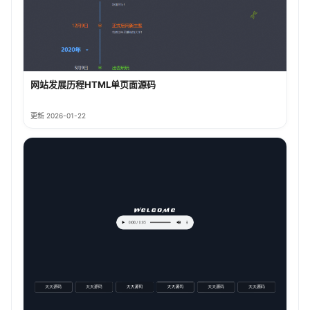
网站发展历程HTML单页面源码
更新 2026-01-22