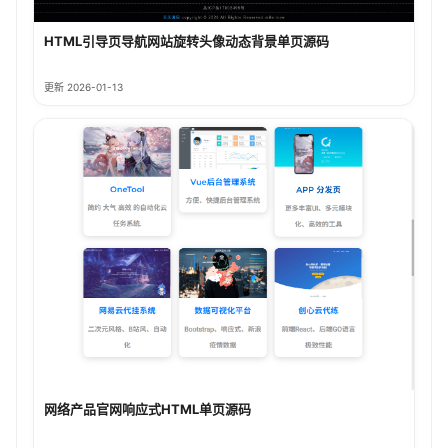
HTML引导页导航网站旋转头像动态背景单页源码
更新 2026-01-13
网络产品官网响应式HTML单页源码