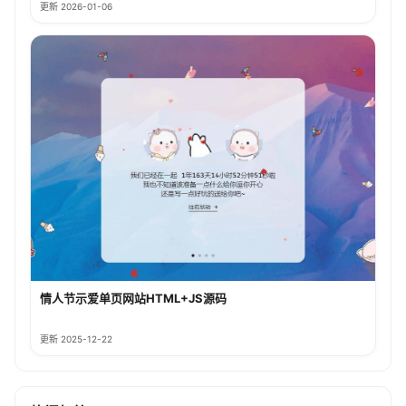
更新 2026-01-06
情人节示爱单页网站HTML+JS源码
更新 2025-12-22