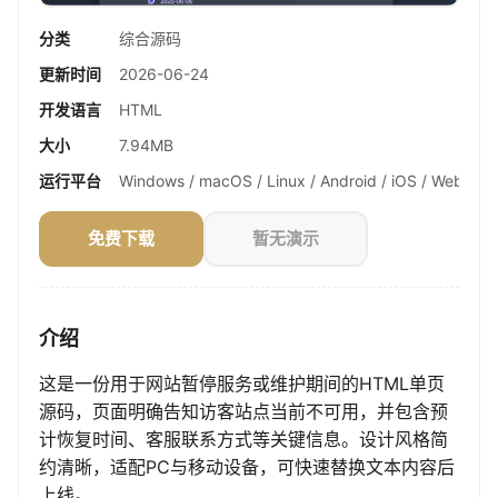
分类
综合源码
更新时间
2026-06-24
开发语言
HTML
大小
7.94MB
运行平台
Windows / macOS / Linux / Android / iOS / Web
免费下载
暂无演示
介绍
这是一份用于网站暂停服务或维护期间的HTML单页
源码，页面明确告知访客站点当前不可用，并包含预
计恢复时间、客服联系方式等关键信息。设计风格简
约清晰，适配PC与移动设备，可快速替换文本内容后
上线。