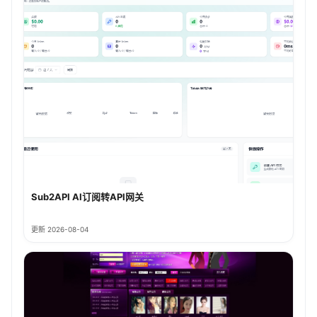
Sub2API AI订阅转API网关
更新 2026-08-04