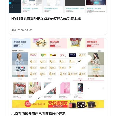
HYBBS表白墙PHP互动源码支持App封装上线
更新 2026-08-08
小京东商城多用户电商源码PHP开发