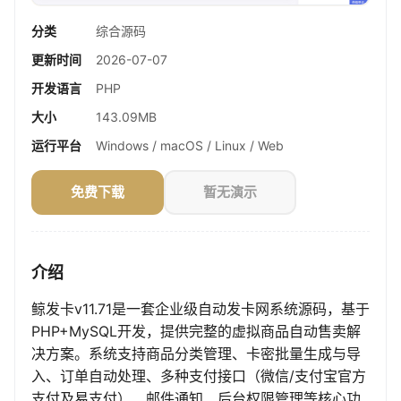
分类
综合源码
更新时间
2026-07-07
开发语言
PHP
大小
143.09MB
运行平台
Windows / macOS / Linux / Web
免费下载
暂无演示
介绍
鲸发卡v11.71是一套企业级自动发卡网系统源码，基于
PHP+MySQL开发，提供完整的虚拟商品自动售卖解
决方案。系统支持商品分类管理、卡密批量生成与导
入、订单自动处理、多种支付接口（微信/支付宝官方
支付及易支付）、邮件通知、后台权限管理等核心功