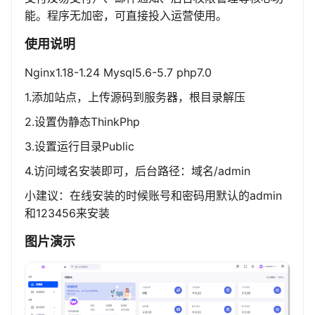
能。程序无加密，可直接投入运营使用。
使用说明
Nginx1.18-1.24 Mysql5.6-5.7 php7.0
1.添加站点，上传源码到服务器，根目录解压
2.设置伪静态ThinkPhp
3.设置运行目录Public
4.访问域名安装即可，后台路径：域名/admin
小建议：在线安装的时候账号和密码用默认的admin
和123456来安装
图片演示