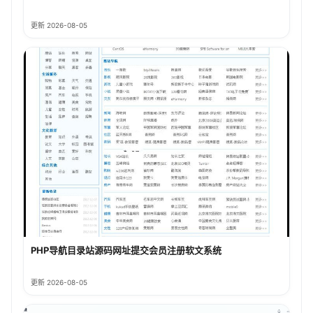
更新 2026-08-05
PHP导航目录站源码网址提交会员注册软文系统
更新 2026-08-05