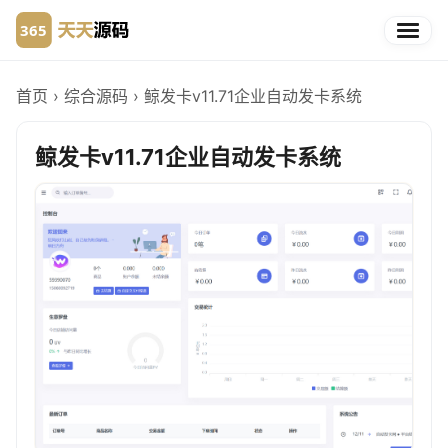
首页
›
综合源码
›
鲸发卡v11.71企业自动发卡系统
鲸发卡v11.71企业自动发卡系统