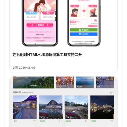
姓名配对HTML+JS源码测算工具支持二开
更新 2026-08-06