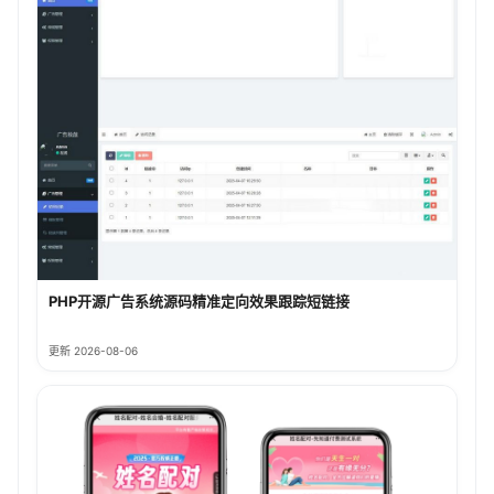
PHP开源广告系统源码精准定向效果跟踪短链接
更新 2026-08-06