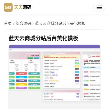
首页
›
综合源码
›
蓝天云商城分站后台美化模板
蓝天云商城分站后台美化模板