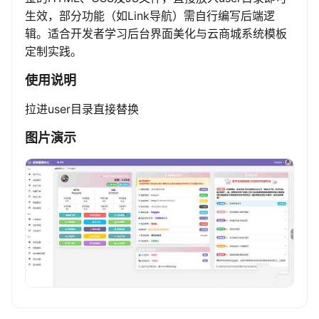
生效，部分功能（如Link导航）需自行编写后端逻
辑。适合开发者学习后台界面美化与云商城系统模板
定制实践。
使用说明
拉进user目录直接替换
图片演示