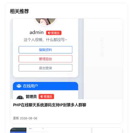
相关推荐
PHP在线聊天系统源码支持IP封禁多人群聊
更新 2026-08-06