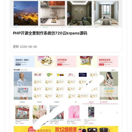
PHP开源全景制作系统仿720云krpano源码
更新 2026-08-06