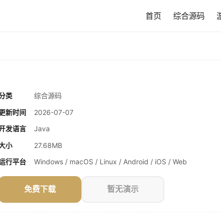
首页
综合源码
分类
综合源码
更新时间
2026-07-07
开发语言
Java
大小
27.68MB
运行平台
Windows / macOS / Linux / Android / iOS / Web
免费下载
暂无演示