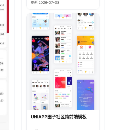
更新 2026-07-08
UNIAPP圈子社区纯前端模板