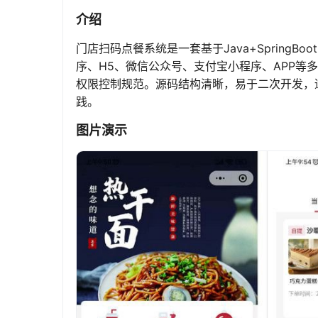
介绍
门店扫码点餐系统是一套基于Java+SpringBoot
序、H5、微信公众号、支付宝小程序、APP等
权限控制规范。源码结构清晰，易于二次开发，
践。
图片演示