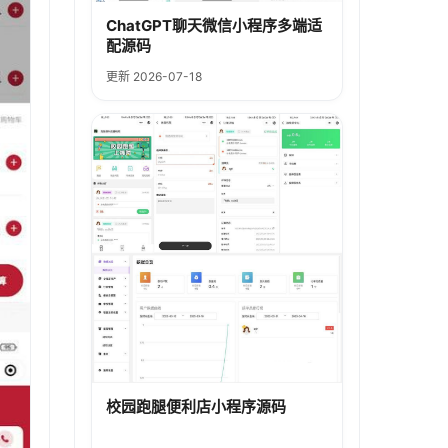
ChatGPT聊天微信小程序多端适
配源码
更新 2026-07-18
校园跑腿便利店小程序源码