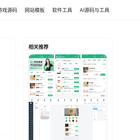
游戏源码
网站模板
软件工具
AI源码与工具
相关推荐