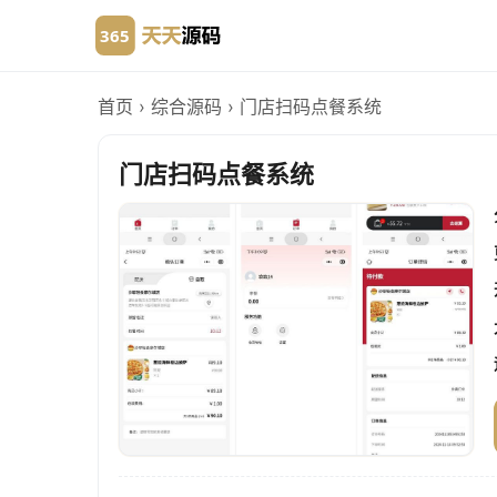
首页
›
综合源码
›
门店扫码点餐系统
门店扫码点餐系统