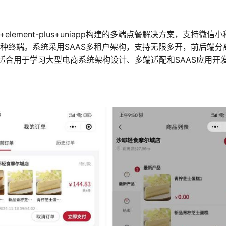
+element-plus+uniapp构建的多端点餐解决方案，支持微信小
多种终端。系统采用SAAS多租户架构，支持无限多开，前后端分
适合用于学习大型电商系统架构设计、多端适配和SAAS应用开