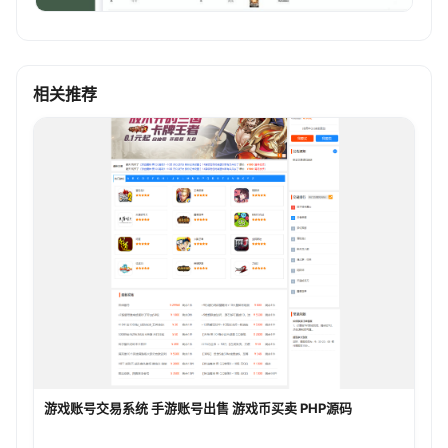
相关推荐
游戏账号交易系统 手游账号出售 游戏币买卖 PHP源码