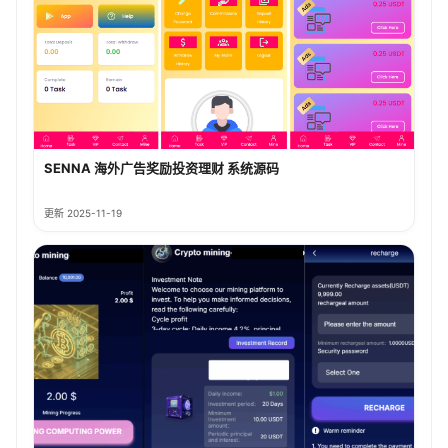
SENNA 海外广告奖励投资理财 系统源码
更新 2025-11-19