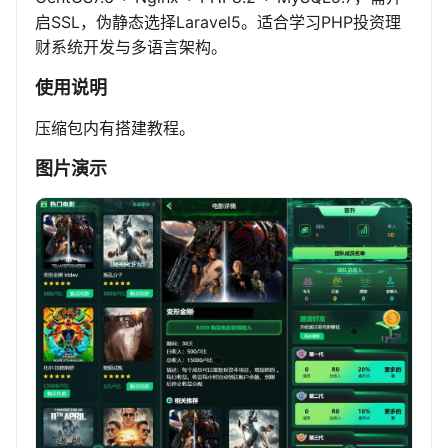
启SSL，伪静态选择Laravel5。适合学习PHP投资理
财系统开发与多语言架构。
使用说明
压缩包内有搭建教程。
图片演示