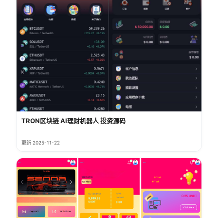
TRON区块链 AI理财机器人 投资源码
更新 2025-11-22