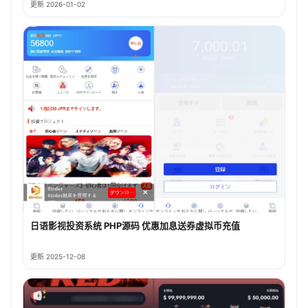
更新 2026-01-02
日语影视投资系统 PHP源码 优惠加息送券虚拟币充值
更新 2025-12-08