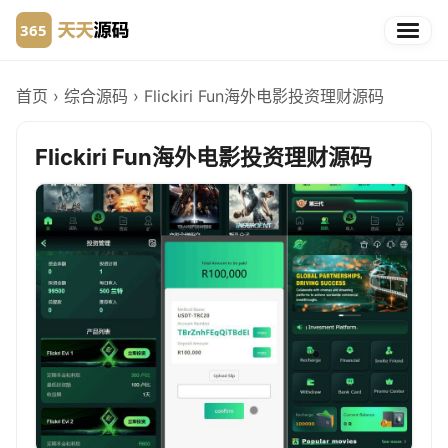
首页
›
综合源码
›
Flickiri Fun海外电影投资理财源码
Flickiri Fun海外电影投资理财源码