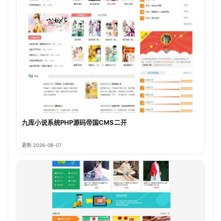
九库小说系统PHP源码帝国CMS二开
更新 2026-08-07