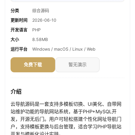
分类
综合源码
更新时间
2026-06-10
开发语言
PHP
大小
8.58MB
运行平台
Windows / macOS / Linux / Web
免费下载
暂无演示
介绍
云导航源码是一套支持多模板切换、UI美化、自带网
站维护功能的导航网站系统，基于PHP+MySQL开
发，开源无后门。用户可轻松搭建个性化网址导航门
户，支持模板更换与后台管理，适合学习PHP导航站
开发与模板化设计实践。