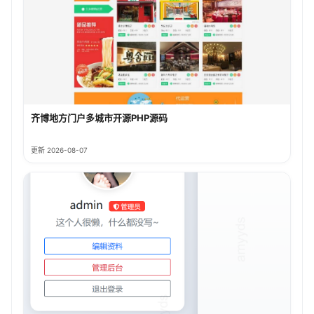
齐博地方门户多城市开源PHP源码
更新 2026-08-07