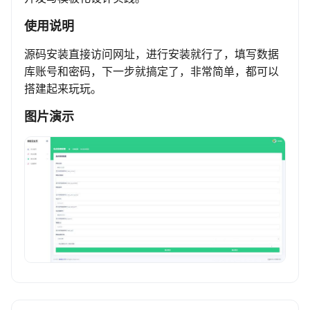
使用说明
源码安装直接访问网址，进行安装就行了，填写数据
库账号和密码，下一步就搞定了，非常简单，都可以
搭建起来玩玩。
图片演示