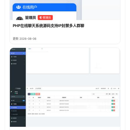
PHP在线聊天系统源码支持IP封禁多人群聊
更新 2026-08-06