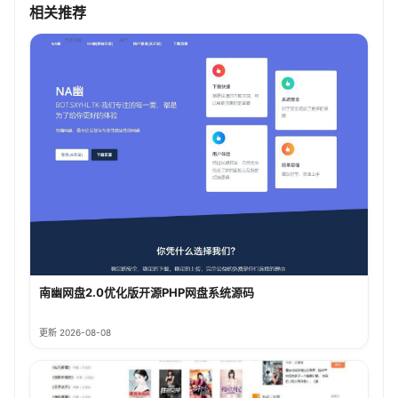
相关推荐
南幽网盘2.0优化版开源PHP网盘系统源码
更新 2026-08-08