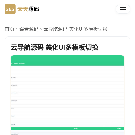
首页
›
综合源码
›
云导航源码 美化UI多模板切换
云导航源码 美化UI多模板切换