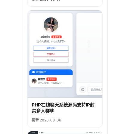
PHP在线聊天系统源码支持IP封
禁多人群聊
更新 2026-08-06