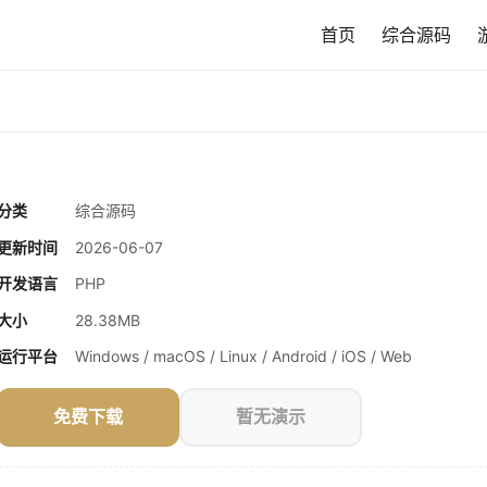
首页
综合源码
分类
综合源码
更新时间
2026-06-07
开发语言
PHP
大小
28.38MB
运行平台
Windows / macOS / Linux / Android / iOS / Web
免费下载
暂无演示