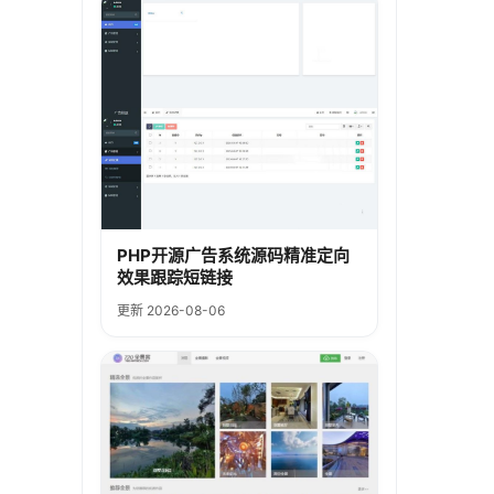
PHP开源广告系统源码精准定向
效果跟踪短链接
更新 2026-08-06