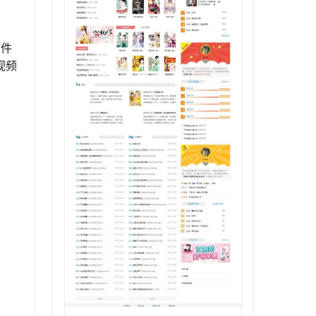
文件
视频