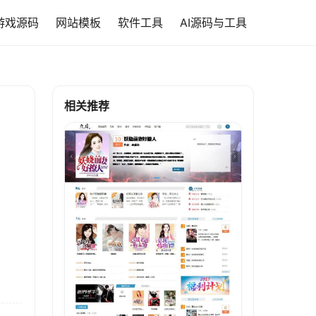
游戏源码
网站模板
软件工具
AI源码与工具
相关推荐