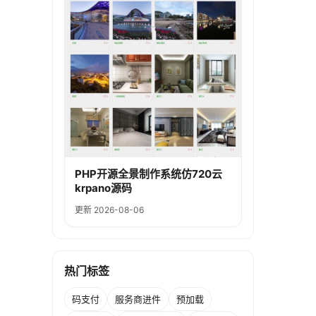
PHP开源全景制作系统仿720云
krpano源码
更新 2026-08-06
热门标签
码支付
服务商进件
预加载