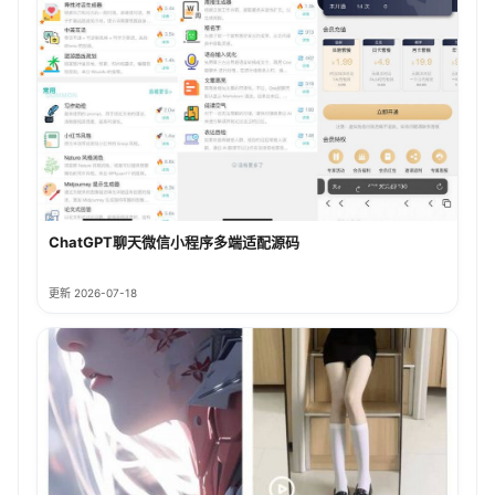
ChatGPT聊天微信小程序多端适配源码
更新 2026-07-18