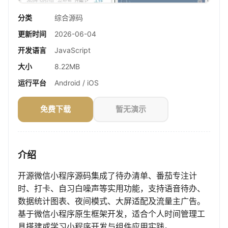
分类
综合源码
更新时间
2026-06-04
开发语言
JavaScript
大小
8.22MB
运行平台
Android / iOS
免费下载
暂无演示
介绍
开源微信小程序源码集成了待办清单、番茄专注计
时、打卡、自习白噪声等实用功能，支持语音待办、
数据统计图表、夜间模式、大屏适配及流量主广告。
基于微信小程序原生框架开发，适合个人时间管理工
具搭建或学习小程序开发与组件应用实践。