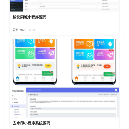
愉快同城小程序源码
更新 2026-06-21
去水印小程序系统源码