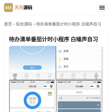
首页
›
综合源码
›
待办清单番茄计时小程序 白噪声自习
待办清单番茄计时小程序 白噪声自习