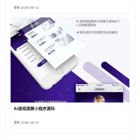
更新 2026-06-12
AI面相测算小程序源码
更新 2026-06-10