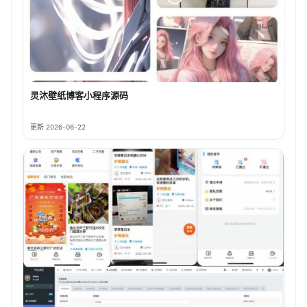
灵沐壁纸博客小程序源码
更新 2026-06-22