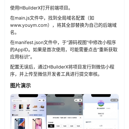
使用HBuilderX打开前端项目。
在main.js文件中，找到全局域名配置（如
www.youym.com），将其全部替换为自己的后端域
名。
在manifest.json文件中，于“源码视图”中修改小程序
的AppID。如果是首次使用，可能需要点击“重新获取
应用标识”。
配置无误后，通过HBuilderX将项目发行到微信小程
序，并上传至微信开发者工具进行提交审核。
图片演示