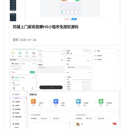
同城上门家政按摩H5小程序免授权源码
更新 2026-07-26