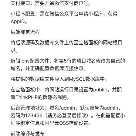
支付接口：需要开通微信支付商户号。
小程序配置：需在微信公众平台申请小程序，获得
AppID。
后端部署流程
将后端源码及数据库文件上传至宝塔面板的网站根目
录。
编辑.env配置文件，将第5行的项目域名修改为自己的
域名，并正确配置数据库连接信息。
将提供的数据库文件导入到MySQL数据库中。
在宝塔面板中，将网站运行目录设置为public，并配
置ThinkPHP的伪静态规则。
后台管理地址为：域名/admin，默认账号为admin，
密码为123456（请务必登录后修改）。在此需配置小
程序绑定信息和阿里云OSS存储设置。
前端编译与发布