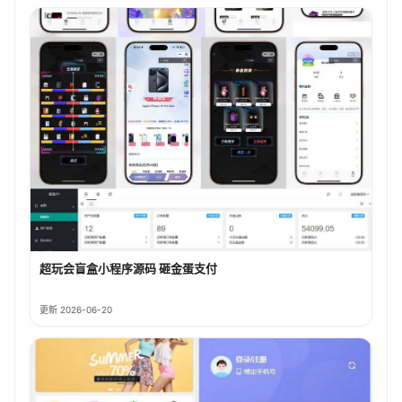
超玩会盲盒小程序源码 砸金蛋支付
更新 2026-06-20