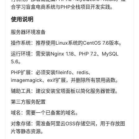
合学习盲盒电商系统与PHP全栈项目开发实践。
使用说明
服务器环境准备
操作系统：推荐使用Linux系统的CentOS 7.6版本。
运行环境：需安装Nginx 1.18、PHP 7.2、MySQL
5.6。
PHP扩展：必须安装fileinfo、redis、
imagemagick、exif扩展，并删除所有禁用函数。
辅助工具：建议安装宝塔面板以简化服务器管理。
第三方服务配置
域名：需要一个已备案的域名。
对象存储：需准备阿里云OSS存储空间，用于存放图
片等静态资源。