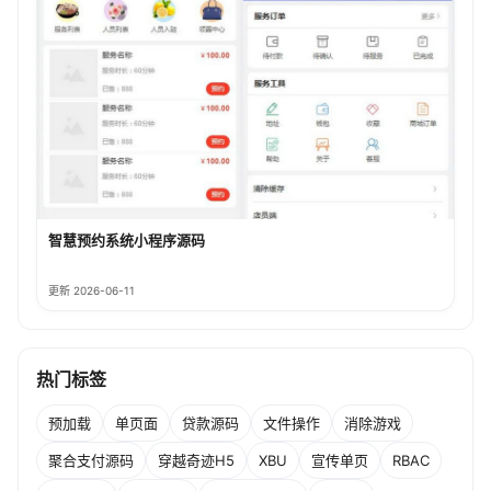
智慧预约系统小程序源码
更新 2026-06-11
热门标签
预加载
单页面
贷款源码
文件操作
消除游戏
聚合支付源码
穿越奇迹H5
XBU
宣传单页
RBAC