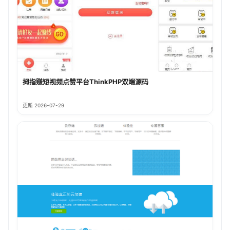
拇指赚短视频点赞平台ThinkPHP双端源码
更新 2026-07-29