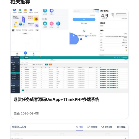
相关推荐
悬赏任务威客源码UniApp+ThinkPHP多端系统
更新 2026-08-08