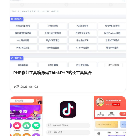
PHP彩虹工具箱源码ThinkPHP站长工具集合
更新 2026-08-03