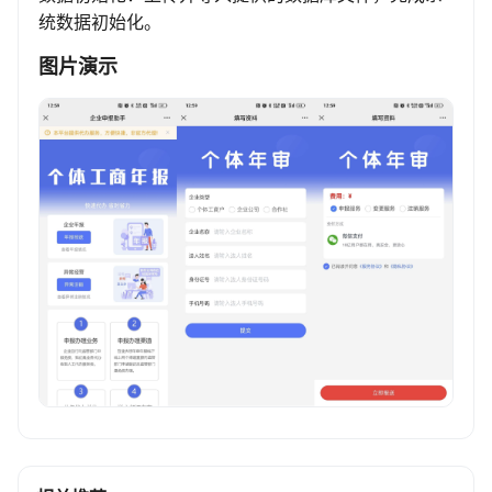
统数据初始化。
图片演示