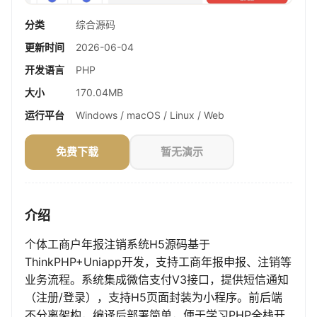
分类
综合源码
更新时间
2026-06-04
开发语言
PHP
大小
170.04MB
运行平台
Windows / macOS / Linux / Web
免费下载
暂无演示
介绍
个体工商户年报注销系统H5源码基于
ThinkPHP+Uniapp开发，支持工商年报申报、注销等
业务流程。系统集成微信支付V3接口，提供短信通知
（注册/登录），支持H5页面封装为小程序。前后端
不分离架构，编译后部署简单，便于学习PHP全栈开