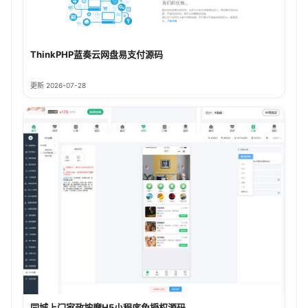
ThinkPHP蓝奏云网盘易支付源码
更新 2026-07-28
同城上门家政按摩H5小程序免授权源码