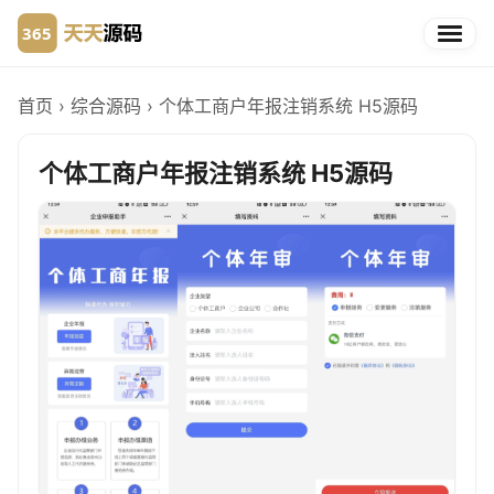
首页
›
综合源码
›
个体工商户年报注销系统 H5源码
个体工商户年报注销系统 H5源码