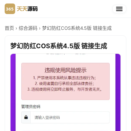
首页
›
综合源码
›
梦幻防红COS系统4.5版 链接生成
梦幻防红COS系统4.5版 链接生成