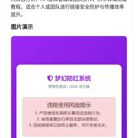
教程，适合个人或团队进行链接安全防护与传播效率
提升。
图片演示