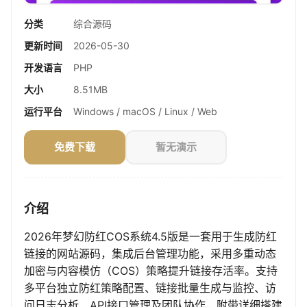
分类
综合源码
更新时间
2026-05-30
开发语言
PHP
大小
8.51MB
运行平台
Windows / macOS / Linux / Web
免费下载
暂无演示
介绍
2026年梦幻防红COS系统4.5版是一套用于生成防红
链接的网站源码，集成后台管理功能，采用多重动态
加密与内容模仿（COS）策略提升链接存活率。支持
多平台独立防红策略配置、链接批量生成与监控、访
问日志分析、API接口管理及团队协作，附带详细搭建