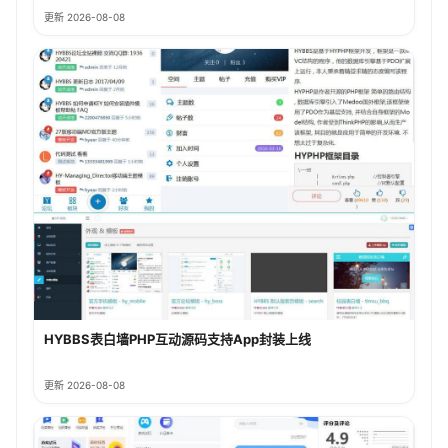
更新 2026-08-08
HYBBS表白墙PHP互动源码支持App封装上线
更新 2026-08-08