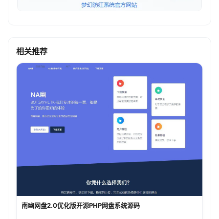
相关推荐
南幽网盘2.0优化版开源PHP网盘系统源码