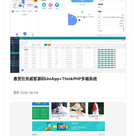
悬赏任务威客源码UniApp+ThinkPHP多端系统
更新 2026-08-08