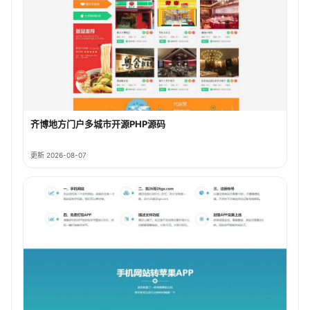
齐博地方门户多城市开源PHP源码
更新 2026-08-07