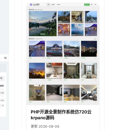
PHP开源全景制作系统仿720云
krpano源码
更新 2026-08-06