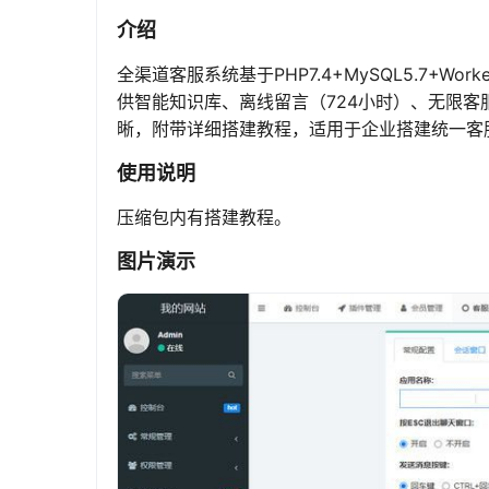
介绍
全渠道客服系统基于PHP7.4+MySQL5.7+W
供智能知识库、离线留言（724小时）、无限
晰，附带详细搭建教程，适用于企业搭建统一客服
使用说明
压缩包内有搭建教程。
图片演示