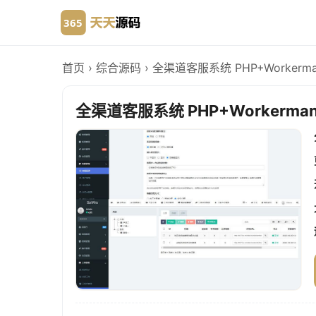
首页
›
综合源码
›
全渠道客服系统 PHP+Workerm
全渠道客服系统 PHP+Workerma