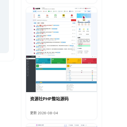
资源社PHP整站源码
更新 2026-08-04