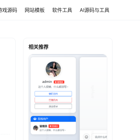
游戏源码
网站模板
软件工具
AI源码与工具
相关推荐