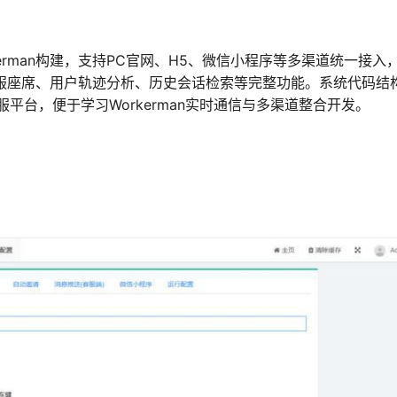
orkerman构建，支持PC官网、H5、微信小程序等多渠道统一接入
客服座席、用户轨迹分析、历史会话检索等完整功能。系统代码结
平台，便于学习Workerman实时通信与多渠道整合开发。