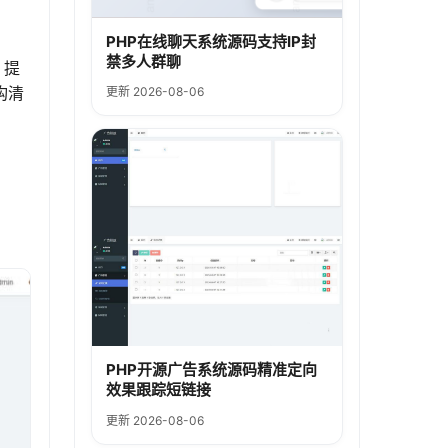
PHP在线聊天系统源码支持IP封
禁多人群聊
，提
构清
更新 2026-08-06
PHP开源广告系统源码精准定向
效果跟踪短链接
更新 2026-08-06