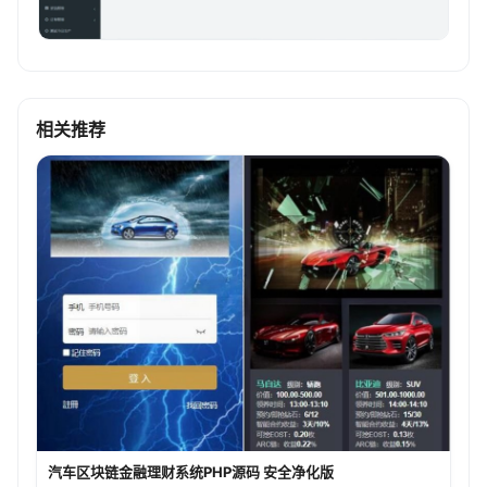
相关推荐
汽车区块链金融理财系统PHP源码 安全净化版