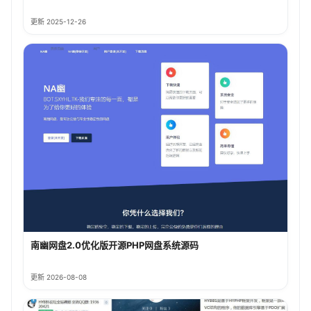
更新 2025-12-26
南幽网盘2.0优化版开源PHP网盘系统源码
更新 2026-08-08