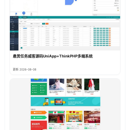
悬赏任务威客源码UniApp+ThinkPHP多端系统
更新 2026-08-08