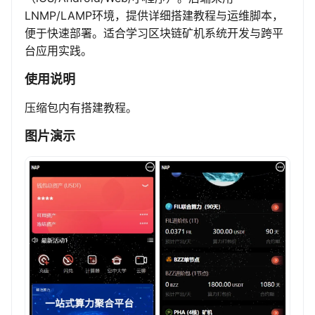
LNMP/LAMP环境，提供详细搭建教程与运维脚本，
便于快速部署。适合学习区块链矿机系统开发与跨平
台应用实践。
使用说明
压缩包内有搭建教程。
图片演示