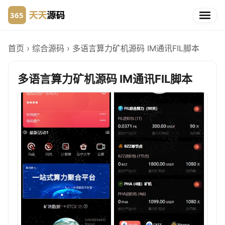
首页
›
综合源码
›
多语言算力矿机源码 IM通讯FIL脚本
多语言算力矿机源码 IM通讯FIL脚本