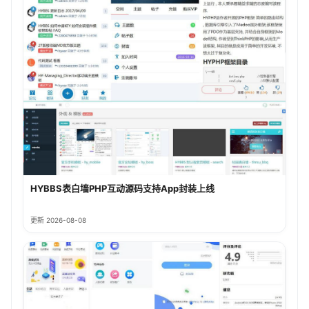
HYBBS表白墙PHP互动源码支持App封装上线
更新 2026-08-08