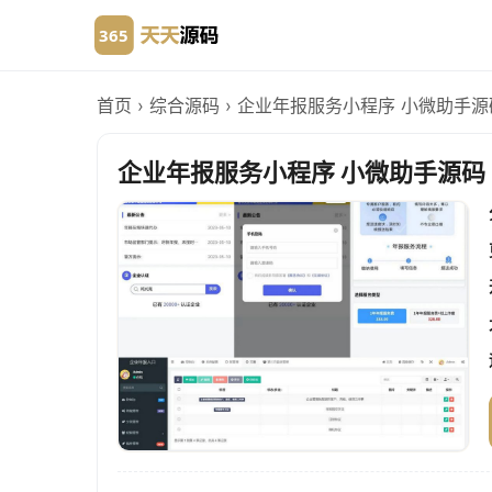
首页
›
综合源码
›
企业年报服务小程序 小微助手源
企业年报服务小程序 小微助手源码