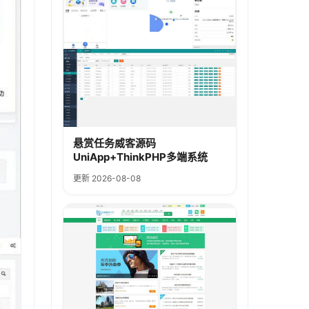
悬赏任务威客源码
UniApp+ThinkPHP多端系统
更新 2026-08-08