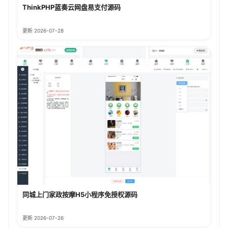
ThinkPHP蓝奏云网盘易支付源码
更新 2026-07-28
同城上门家政按摩H5小程序免授权源码
更新 2026-07-26