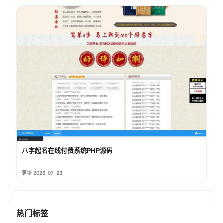
八字起名在线付费系统PHP源码
更新 2026-07-23
热门标签