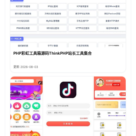
PHP彩虹工具箱源码ThinkPHP站长工具集合
更新 2026-08-03