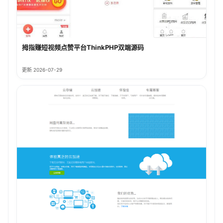
拇指赚短视频点赞平台ThinkPHP双端源码
更新 2026-07-29