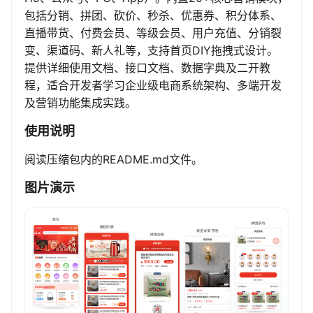
包括分销、拼团、砍价、秒杀、优惠券、积分体系、
直播带货、付费会员、等级会员、用户充值、分销裂
变、渠道码、新人礼等，支持首页DIY拖拽式设计。
提供详细使用文档、接口文档、数据字典及二开教
程，适合开发者学习企业级电商系统架构、多端开发
及营销功能集成实践。
使用说明
阅读压缩包内的README.md文件。
图片演示