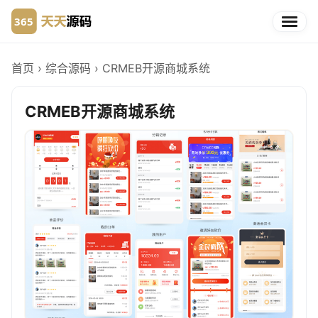
首页
›
综合源码
›
CRMEB开源商城系统
CRMEB开源商城系统