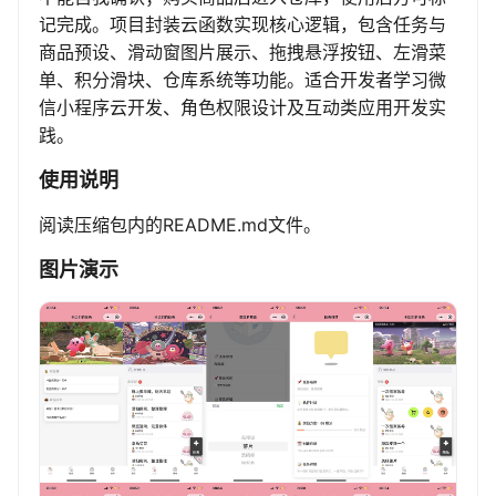
记完成。项目封装云函数实现核心逻辑，包含任务与
商品预设、滑动窗图片展示、拖拽悬浮按钮、左滑菜
单、积分滑块、仓库系统等功能。适合开发者学习微
信小程序云开发、角色权限设计及互动类应用开发实
践。
使用说明
阅读压缩包内的README.md文件。
图片演示