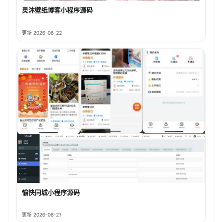
灵沐壁纸博客小程序源码
更新 2026-06-22
愉快同城小程序源码
更新 2026-06-21