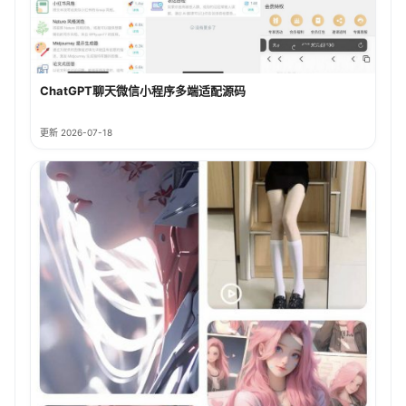
ChatGPT聊天微信小程序多端适配源码
更新 2026-07-18