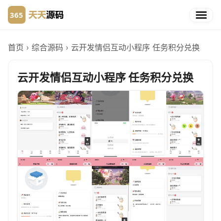
首页
›
综合源码
›
云开发情侣互动小程序 任务积分兑换
云开发情侣互动小程序 任务积分兑换