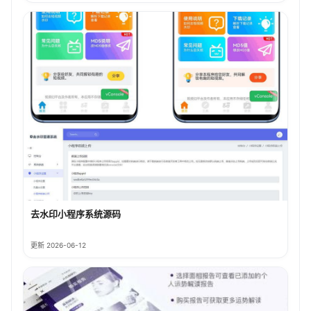
去水印小程序系统源码
更新 2026-06-12