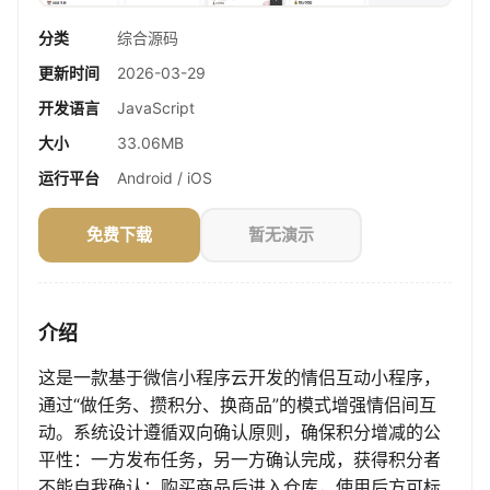
分类
综合源码
更新时间
2026-03-29
开发语言
JavaScript
大小
33.06MB
运行平台
Android / iOS
免费下载
暂无演示
介绍
这是一款基于微信小程序云开发的情侣互动小程序，
通过“做任务、攒积分、换商品”的模式增强情侣间互
动。系统设计遵循双向确认原则，确保积分增减的公
平性：一方发布任务，另一方确认完成，获得积分者
不能自我确认；购买商品后进入仓库，使用后方可标