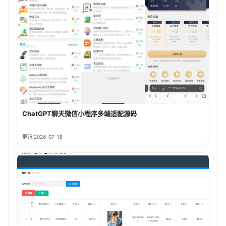
ChatGPT聊天微信小程序多端适配源码
更新 2026-07-18