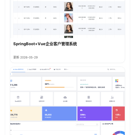
SpringBoot+Vue企业客户管理系统
更新 2026-05-29