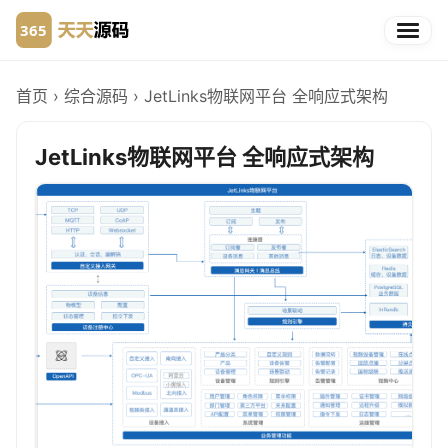
首页
›
综合源码
›
JetLinks物联网平台 全响应式架构
JetLinks物联网平台 全响应式架构