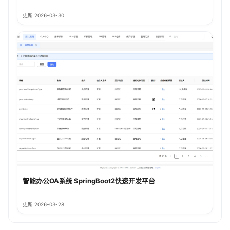
更新 2026-03-30
智能办公OA系统 SpringBoot2快速开发平台
更新 2026-03-28