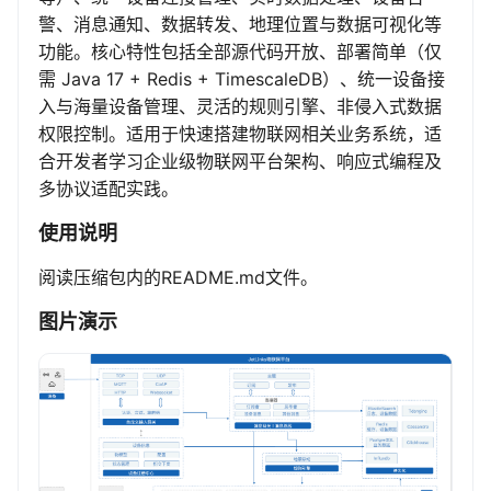
警、消息通知、数据转发、地理位置与数据可视化等
功能。核心特性包括全部源代码开放、部署简单（仅
需 Java 17 + Redis + TimescaleDB）、统一设备接
入与海量设备管理、灵活的规则引擎、非侵入式数据
权限控制。适用于快速搭建物联网相关业务系统，适
合开发者学习企业级物联网平台架构、响应式编程及
多协议适配实践。
使用说明
阅读压缩包内的README.md文件。
图片演示