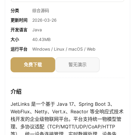
分类
综合源码
更新时间
2026-03-26
开发语言
Java
大小
40.43MB
运行平台
Windows / Linux / macOS / Web
免费下载
暂无演示
介绍
JetLinks 是一个基于 Java 17、Spring Boot 3、
WebFlux、Netty、Vert.x、Reactor 等全响应式技术
栈开发的企业级物联网平台。平台支持统一物模型管
理、多协议适配（TCP/MQTT/UDP/CoAP/HTTP
等）、统一设备连接管理、实时数据处理、设备告