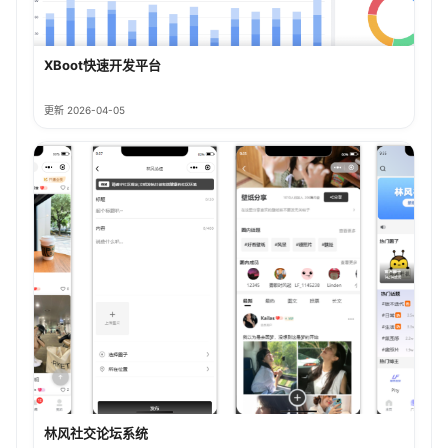
XBoot快速开发平台
更新 2026-04-05
林风社交论坛系统