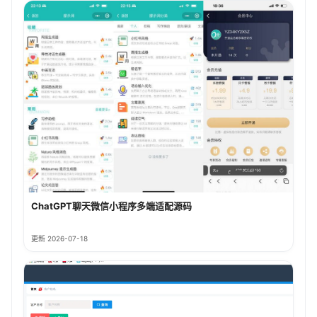
ChatGPT聊天微信小程序多端适配源码
更新 2026-07-18