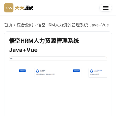
首页
›
综合源码
›
悟空HRM人力资源管理系统 Java+Vue
悟空HRM人力资源管理系统
Java+Vue