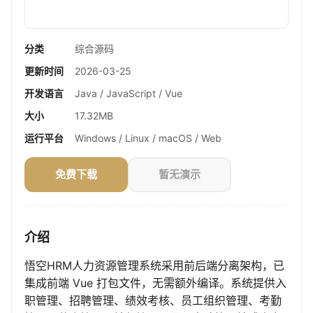
分类
综合源码
更新时间
2026-03-25
开发语言
Java / JavaScript / Vue
大小
17.32MB
运行平台
Windows / Linux / macOS / Web
免费下载
暂无演示
介绍
悟空HRM人力资源管理系统采用前后端分离架构，已
集成前端 Vue 打包文件，无需额外编译。系统提供入
职管理、招聘管理、绩效考核、员工组织管理、考勤