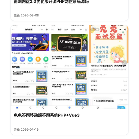
南幽网盘2.0优化版开源PHP网盘系统源码
更新 2026-08-08
兔兔答题移动端答题系统PHP+Vue3
更新 2026-07-19