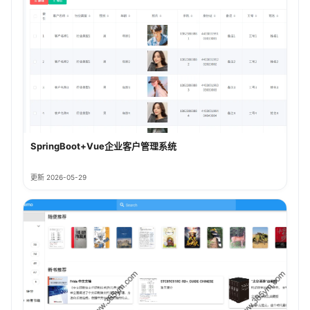
SpringBoot+Vue企业客户管理系统
更新 2026-05-29