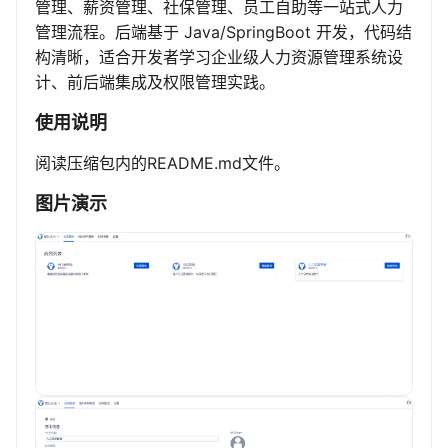
管理、薪资管理、社保管理、员工自助等一站式人力
管理流程。后端基于 Java/SpringBoot 开发，代码结
构清晰，适合开发者学习企业级人力资源管理系统设
计、前后端集成及权限管理实践。
使用说明
阅读压缩包内的README.md文件。
图片演示