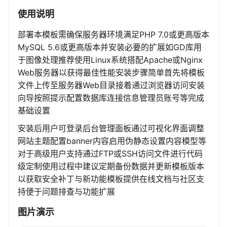
使用说明
部署本模板需确保服务器环境满足PHP 7.0或更高版本
MySQL 5.6或更高版本并安装必要的扩展如GD库用
于图像处理推荐使用Linux系统搭配Apache或Nginx
Web服务器以获得最佳性能安装步骤简单首先将模板
文件上传至服务器Web目录接着通过浏览器访问安装
向导按照提示配置数据库连接信息管理员账号等完成
基础设置
安装后用户可登录后台管理面板通过可视化界面调整
网站主题配置banner内容启用伪静态设置内容模型等
对于高级用户支持通过FTP或SSH访问文件进行代码
级定制使用过程中建议定期备份数据并更新模板版本
以获取安全补丁与新功能模板提供在线文档与社区支
持便于问题排查与功能扩展
图片演示