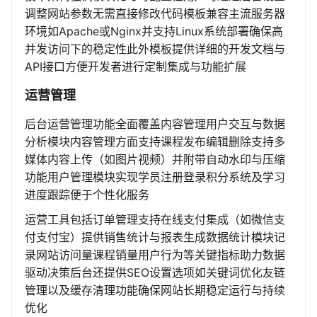
调整网站参数无需直接修改代码模板兼容主流服务器
环境如Apache或Nginx并支持Linux系统部署确保高
并发访问下的稳定性此外模板提供详细的开发文档与
API接口方便开发者进行定制集成与功能扩展
运营管理
后台运营管理功能全面覆盖内容管理用户交互与数据
分析模块内容管理方面支持课程发布编辑删除支持多
媒体内容上传（如图片视频）并附带自动水印与压缩
功能用户管理模块实现学员注册登录积分系统及学习
进度跟踪便于个性化服务
运营工具包括订单管理支持在线支付集成（如微信支
付支付宝）提供销售统计与报表生成数据统计模块记
录网站访问量课程销量用户行为等关键指标助力数据
驱动决策后台还提供SEO设置选项如关键词优化友链
管理以及缓存清理功能确保网站长期稳定运行与持续
优化