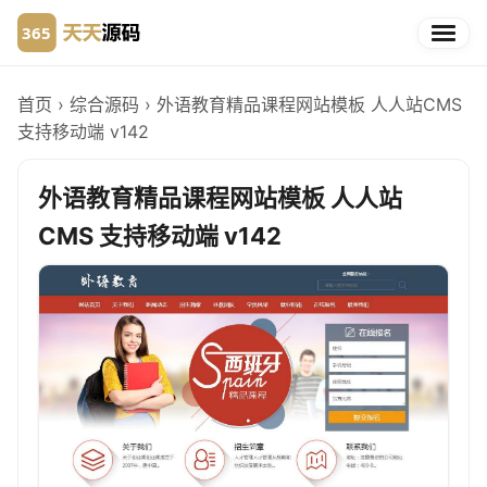
首页
›
综合源码
›
外语教育精品课程网站模板 人人站CMS
支持移动端 v142
外语教育精品课程网站模板 人人站
CMS 支持移动端 v142