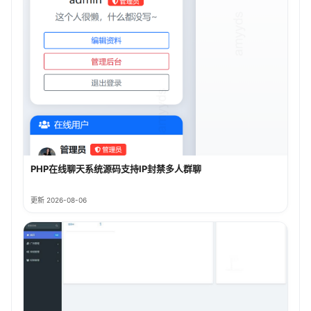
PHP在线聊天系统源码支持IP封禁多人群聊
更新 2026-08-06