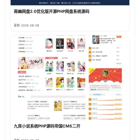
南幽网盘2.0优化版开源PHP网盘系统源码
更新 2026-08-08
九库小说系统PHP源码帝国CMS二开