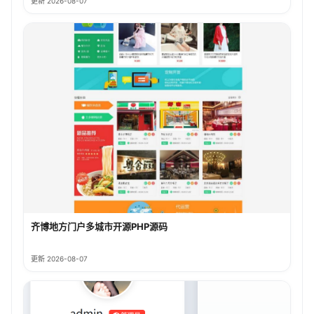
更新 2026-08-07
齐博地方门户多城市开源PHP源码
更新 2026-08-07