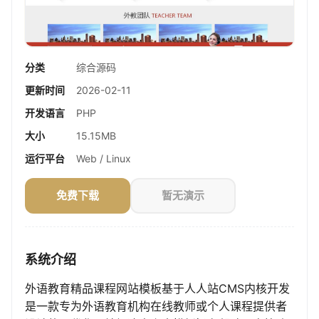
分类
综合源码
更新时间
2026-02-11
开发语言
PHP
大小
15.15MB
运行平台
Web / Linux
免费下载
暂无演示
系统介绍
外语教育精品课程网站模板基于人人站CMS内核开发
是一款专为外语教育机构在线教师或个人课程提供者