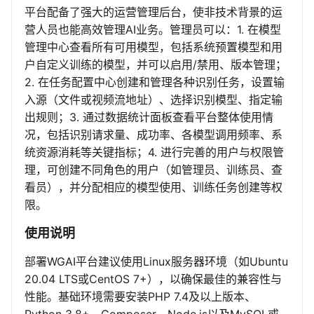
平台配备了强大的运营管理后台，使非技术背景的运
营人员也能高效管理AI业务。管理员可以：1. 在模型
管理中心查看所有可用模型，包括系统预置模型和用
户自定义训练的模型，并可以启用/禁用、版本管理；
2. 在任务配置中心创建和管理各种识别任务，设置输
入源（文件或视频流地址）、选择识别模型、指定输
出规则；3. 通过数据统计面板查看平台整体使用情
况，包括识别请求量、成功率、各模型调用频率、系
统资源消耗等关键指标；4. 进行完善的用户与权限管
理，可创建不同角色的用户（如管理员、训练员、查
看员），并分配相应的模型使用、训练任务创建等权
限。
使用说明
部署WGAI平台建议使用Linux服务器环境（如Ubuntu
20.04 LTS或CentOS 7+），以确保最佳的兼容性与
性能。基础环境需要安装PHP 7.4及以上版本、