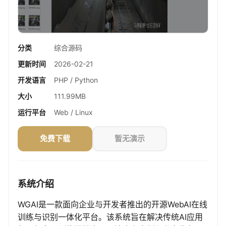
分类
综合源码
更新时间
2026-02-21
开发语言
PHP / Python
大小
111.99MB
运行平台
Web / Linux
免费下载
暂无演示
系统介绍
WGAI是一款面向企业与开发者推出的开源WebAI在线
训练与识别一体化平台。该系统旨在解决传统AI应用