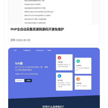
PHP全自动采集资源网源码开源免维护
更新 2026-08-09