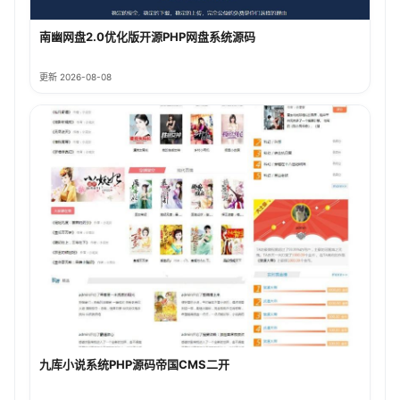
南幽网盘2.0优化版开源PHP网盘系统源码
更新 2026-08-08
九库小说系统PHP源码帝国CMS二开