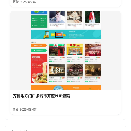
更新 2026-08-07
齐博地方门户多城市开源PHP源码
更新 2026-08-07