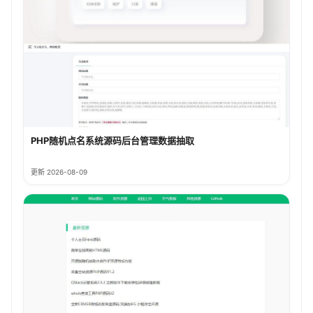
PHP随机点名系统源码后台管理数据抽取
更新 2026-08-09