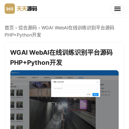
首页
›
综合源码
›
WGAI WebAI在线训练识别平台源码
PHP+Python开发
WGAI WebAI在线训练识别平台源码
PHP+Python开发