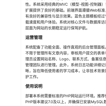
性。系统采用经典的MVC（模型-视图-控制器
扩展提供了良好的基础。前端界面遵循Web标准
有良好的兼容性与显示效果。蓝色主题模板经过
载速度和用户体验。系统对核心文件与数据库访
层面为网站的长期稳定运行保驾护航。
运营管理
系统配备了功能全面、操作直观的后台管理面板
不限于管理所有文章内容，审核用户提交的表单
理员设置网站名称、Logo、联系方式、备案
管理团队进行管理。此外，系统日志功能详细记
晰，旨在降低使用者的学习成本，让非技术背景
护工作。
使用说明
部署本系统需要标准的PHP网站运行环境。推荐使用
PHP版本建议7.0及以上，并确保已安装MyS