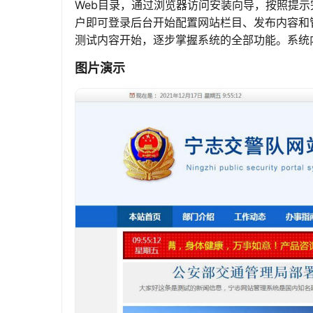
Web目录，通过浏览器访问安装向导，按照提
户即可登录后台开始配置网站栏目、发布内容和
测试内容开始，逐步掌握系统的全部功能。系统
图片演示