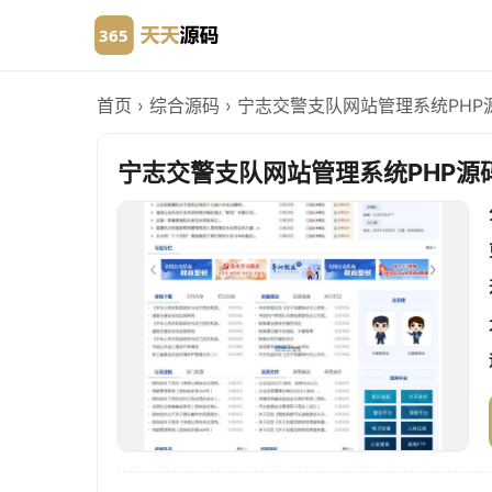
首页
›
综合源码
›
宁志交警支队网站管理系统PHP
宁志交警支队网站管理系统PHP源