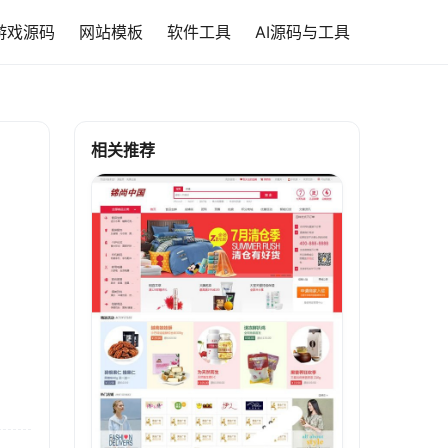
游戏源码
网站模板
软件工具
AI源码与工具
相关推荐