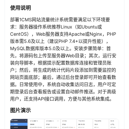
使用说明
部署1CMS网站流量统计系统需要满足以下环境要
求：服务器操作系统推荐Linux（如Ubuntu或
CentOS），Web服务器支持Apache或Nginx，PHP
版本需5.6及以上（建议PHP 7.4+以提升性能），
MySQL数据库版本5.0及以上。安装步骤简单：首
先，将源码包上传至服务器Web目录；其次，运行安
装向导脚本，根据提示配置数据库连接和管理员账
户；然后，将生成的统计代码片段添加到需要监控的
网站页面底部；最后，通过后台登录即可开始查看数
据。日常使用中，系统自动收集访问日志，用户可定
期登录后台查看报告或设置自动邮件推送。对于高级
用户，还支持API接口调用，方便与其他系统集成。
图片演示