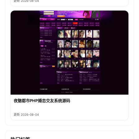
更新 2026-08-04
夜魅都市PHP婚恋交友系统源码
更新 2026-08-04