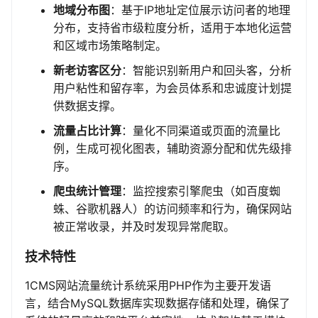
地域分布图
：基于IP地址定位展示访问者的地理
分布，支持省市级粒度分析，适用于本地化运营
和区域市场策略制定。
新老访客区分
：智能识别新用户和回头客，分析
用户粘性和留存率，为会员体系和忠诚度计划提
供数据支撑。
流量占比计算
：量化不同渠道或页面的流量比
例，生成可视化图表，辅助资源分配和优先级排
序。
爬虫统计管理
：监控搜索引擎爬虫（如百度蜘
蛛、谷歌机器人）的访问频率和行为，确保网站
被正常收录，并及时发现异常爬取。
技术特性
1CMS网站流量统计系统采用PHP作为主要开发语
言，结合MySQL数据库实现数据存储和处理，确保了