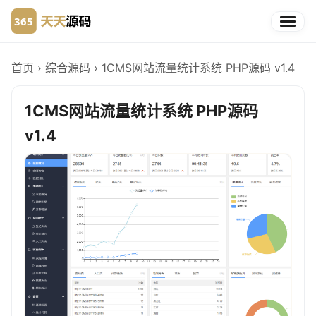
首页
›
综合源码
›
1CMS网站流量统计系统 PHP源码 v1.4
1CMS网站流量统计系统 PHP源码
v1.4