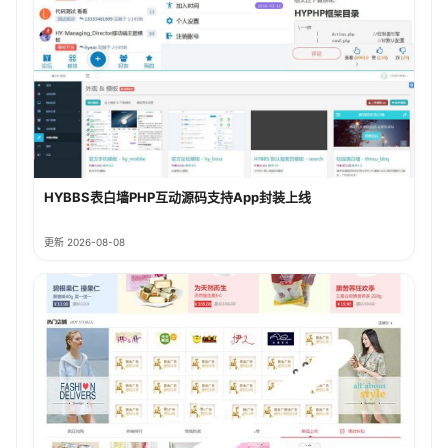
HYBBS表白墙PHP互动源码支持App封装上线
更新 2026-08-08