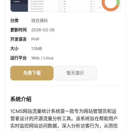
分类
综合源码
更新时间
2026-02-26
开发语言
PHP
大小
13MB
运行平台
Web / Linux
免费下载
暂无演示
系统介绍
1CMS网站流量统计系统是一款专为网站管理员和运
营者设计的开源流量分析工具。该系统旨在帮助用户
实时监控网站访问数据，深入分析访客行为，从而优