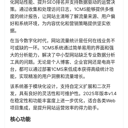
化网站性能、提升SEO排名并支持数据驱动的运营决
策。通过收集和处理访问日志，1CMS能够提供多维
度的统计报告，让网站主清晰了解流量来源、用户偏
好和系统环境，为内容优化和营销策略提供坚实依
据。
在当今数字化时代，网站流量统计是任何在线业务不
可或缺的一环。1CMS系统通过简单易用的界面和强
大的分析能力，解决了中小型网站缺乏专业数据分析
工具的问题。无论是个人博客、企业官网还是电商平
台，都可以通过部署1CMS来低成本获得高级统计功
能，实现精准的用户洞察和流量增长。
该系统基于模块化设计，支持自定义扩展和二次开
发，具有良好的灵活性和可维护性。2025年版本v1.4
在稳定性和功能丰富度上进一步优化，适合各类Web
项目集成，是提升网站运营效率的得力助手。
核心功能