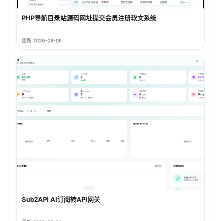
PHP导航目录站源码网址提交会员注册软文系统
更新 2026-08-05
Sub2API AI订阅转API网关