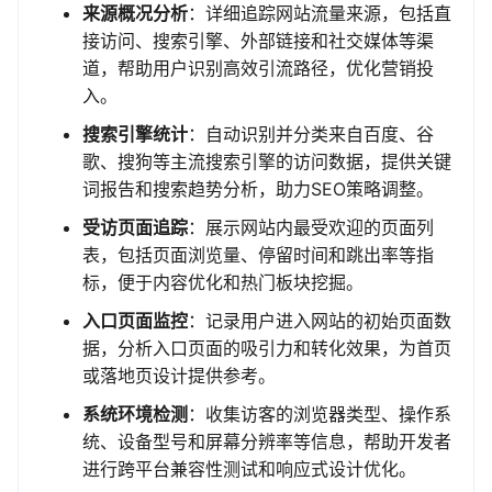
来源概况分析
：详细追踪网站流量来源，包括直
接访问、搜索引擎、外部链接和社交媒体等渠
道，帮助用户识别高效引流路径，优化营销投
入。
搜索引擎统计
：自动识别并分类来自百度、谷
歌、搜狗等主流搜索引擎的访问数据，提供关键
词报告和搜索趋势分析，助力SEO策略调整。
受访页面追踪
：展示网站内最受欢迎的页面列
表，包括页面浏览量、停留时间和跳出率等指
标，便于内容优化和热门板块挖掘。
入口页面监控
：记录用户进入网站的初始页面数
据，分析入口页面的吸引力和转化效果，为首页
或落地页设计提供参考。
系统环境检测
：收集访客的浏览器类型、操作系
统、设备型号和屏幕分辨率等信息，帮助开发者
进行跨平台兼容性测试和响应式设计优化。