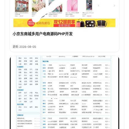
小京东商城多用户电商源码PHP开发
更新 2026-08-05