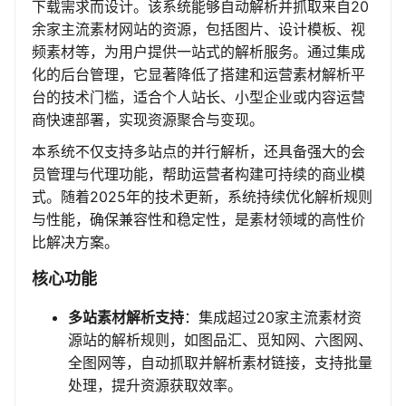
下载需求而设计。该系统能够自动解析并抓取来自20
余家主流素材网站的资源，包括图片、设计模板、视
频素材等，为用户提供一站式的解析服务。通过集成
化的后台管理，它显著降低了搭建和运营素材解析平
台的技术门槛，适合个人站长、小型企业或内容运营
商快速部署，实现资源聚合与变现。
本系统不仅支持多站点的并行解析，还具备强大的会
员管理与代理功能，帮助运营者构建可持续的商业模
式。随着2025年的技术更新，系统持续优化解析规则
与性能，确保兼容性和稳定性，是素材领域的高性价
比解决方案。
核心功能
多站素材解析支持
：集成超过20家主流素材资
源站的解析规则，如图品汇、觅知网、六图网、
全图网等，自动抓取并解析素材链接，支持批量
处理，提升资源获取效率。