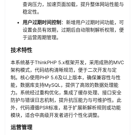
查询压力，加速页面加载，提升整体网站性能与
稳定性。
用户过期时间控制
：新增用户过期时间功能，可
设置会员有效期，过期后自动限制解析权限，便
于运营周期管理。
技术特性
本系统基于ThinkPHP 5.x框架开发，采用成熟的MVC
架构模式，代码结构清晰规范，便于二次开发与定
制。核心使用PHP 5.6及以上版本，确保兼容性与性
能，数据库支持MySQL，提供了高效的数据处理能
力。系统经过重构优化，集成了缓存处理、接口安全
防护与错误日志机制，提升抗压能力与可维护性。此
外，代码遵循PSR标准，易于扩展新解析规则或功能
模块，适合中高级开发者进行个性化调整。
运营管理