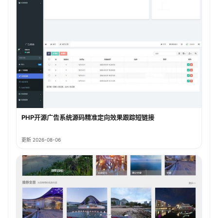
PHP开源广告系统源码精准定向效果跟踪短链接
更新 2026-08-06