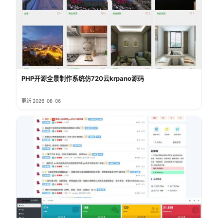
PHP开源全景制作系统仿720云krpano源码
更新 2026-08-06