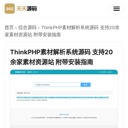
首页
›
综合源码
›
ThinkPHP素材解析系统源码 支持20余
家素材资源站 附带安装指南
ThinkPHP素材解析系统源码 支持20
余家素材资源站 附带安装指南