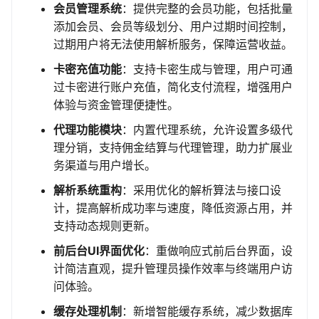
会员管理系统
：提供完整的会员功能，包括批量
添加会员、会员等级划分、用户过期时间控制，
过期用户将无法使用解析服务，保障运营收益。
卡密充值功能
：支持卡密生成与管理，用户可通
过卡密进行账户充值，简化支付流程，增强用户
体验与资金管理便捷性。
代理功能模块
：内置代理系统，允许设置多级代
理分销，支持佣金结算与代理管理，助力扩展业
务渠道与用户增长。
解析系统重构
：采用优化的解析算法与接口设
计，提高解析成功率与速度，降低资源占用，并
支持动态规则更新。
前后台UI界面优化
：重做响应式前后台界面，设
计简洁直观，提升管理员操作效率与终端用户访
问体验。
缓存处理机制
：新增智能缓存系统，减少数据库