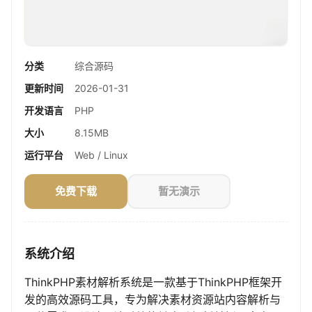
分类
综合源码
更新时间
2026-01-31
开发语言
PHP
大小
8.15MB
运行平台
Web / Linux
免费下载
暂无演示
系统介绍
ThinkPHP素材解析系统是一款基于ThinkPHP框架开
发的高效源码工具，专为解决素材资源站内容解析与