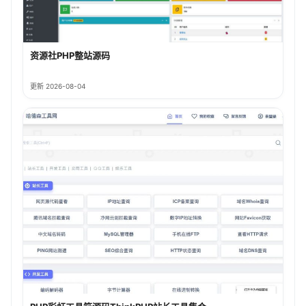
资源社PHP整站源码
更新 2026-08-04