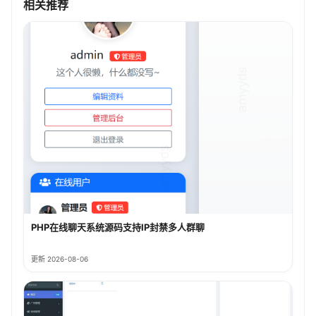
相关推荐
PHP在线聊天系统源码支持IP封禁多人群聊
更新 2026-08-06