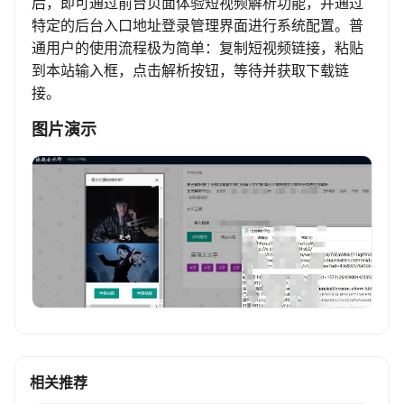
后，即可通过前台页面体验短视频解析功能，并通过
特定的后台入口地址登录管理界面进行系统配置。普
通用户的使用流程极为简单：复制短视频链接，粘贴
到本站输入框，点击解析按钮，等待并获取下载链
接。
图片演示
相关推荐