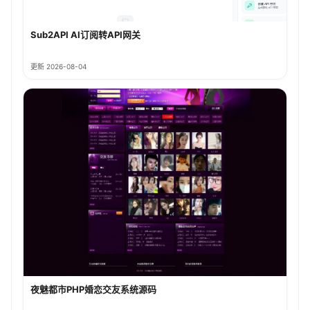
Sub2API AI订阅转API网关
更新 2026-08-04
夜魅都市PHP婚恋交友系统源码