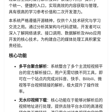
个统一、便捷的入口，实现高效的内容获取与管理，
具有很高的学习参考价值和二次开发潜力。
本系统严格遵循开源精神，仅供个人技术研究与学习
交流之用。通过分析其架构与代码逻辑，开发者可以
深入了解网络请求、接口调用、数据解析及Web应用
开发的核心技术，为构建自己的媒体处理工具积累宝
贵经验。
核心功能
多平台聚合解析
：系统整合了多个主流短视频平
台的官方解析接口，用户无需切换不同工具，即
可在一个站点内完成对抖音、快手、Bilibili、微
视等平台视频链接的解析，极大提升了操作效
率。
无水印视频下载
：核心功能在于能够对解析后的
视频地址进行处理，提供去除平台水印的高清视