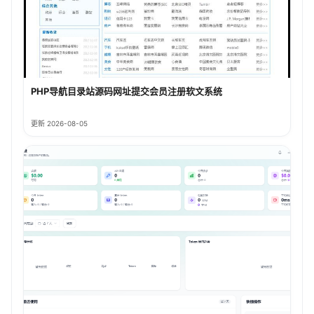
PHP导航目录站源码网址提交会员注册软文系统
更新 2026-08-05