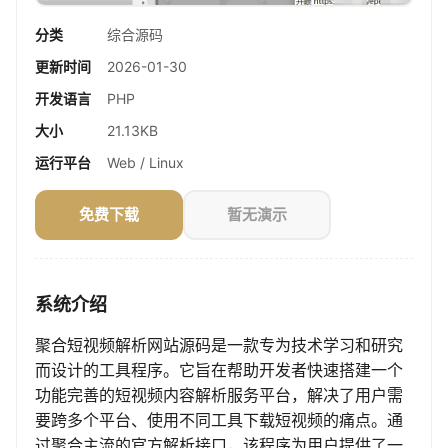
分类
综合源码
更新时间
2026-01-30
开发语言
PHP
大小
21.13KB
运行平台
Web / Linux
免费下载
暂无演示
系统介绍
聚合短视频解析网站源码是一款专为技术学习和研究
而设计的工具程序。它旨在帮助开发者快速搭建一个
功能完善的短视频内容解析服务平台，解决了用户需
要跨多个平台、使用不同工具下载短视频的痛点。通
过聚合主流的官方解析接口，该程序为用户提供了一