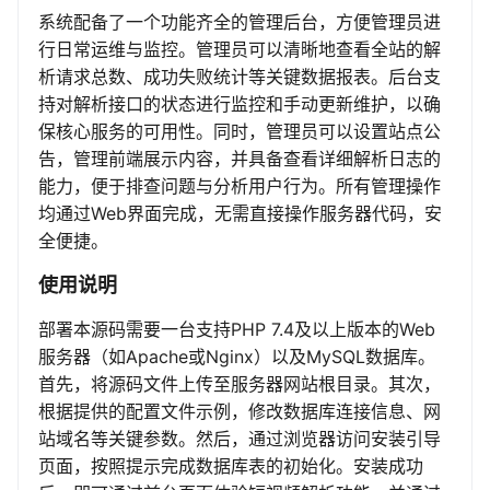
系统配备了一个功能齐全的管理后台，方便管理员进
行日常运维与监控。管理员可以清晰地查看全站的解
析请求总数、成功失败统计等关键数据报表。后台支
持对解析接口的状态进行监控和手动更新维护，以确
保核心服务的可用性。同时，管理员可以设置站点公
告，管理前端展示内容，并具备查看详细解析日志的
能力，便于排查问题与分析用户行为。所有管理操作
均通过Web界面完成，无需直接操作服务器代码，安
全便捷。
使用说明
部署本源码需要一台支持PHP 7.4及以上版本的Web
服务器（如Apache或Nginx）以及MySQL数据库。
首先，将源码文件上传至服务器网站根目录。其次，
根据提供的配置文件示例，修改数据库连接信息、网
站域名等关键参数。然后，通过浏览器访问安装引导
页面，按照提示完成数据库表的初始化。安装成功