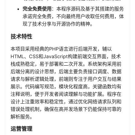
完全免费使用
：本程序源码及基于其搭建的服务
承诺完全免费，不向最终用户收取任何费用，体
现了技术分享与开源协作的精神。
技术特性
本项目采用经典的PHP语言进行后端开发，辅以
HTML、CSS和JavaScript构建前端交互界面，技术
栈成熟稳定，易于部署和二次开发。系统架构采用前
后端分离的设计思想，后端主要负责接口调度、数据
请求与解析逻辑处理，前端则专注于用户交互与结果
展示。代码编写规范，模块化程度高，关键函数均有
注释说明，便于开发者阅读理解与功能扩展。程序在
设计上注重效率和稳定性，通过优化网络请求队列和
错误处理机制，确保在高并发场景下仍能保持可靠的
解析服务。
运营管理