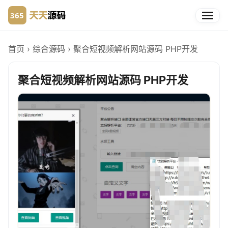
首页
›
综合源码
›
聚合短视频解析网站源码 PHP开发
聚合短视频解析网站源码 PHP开发