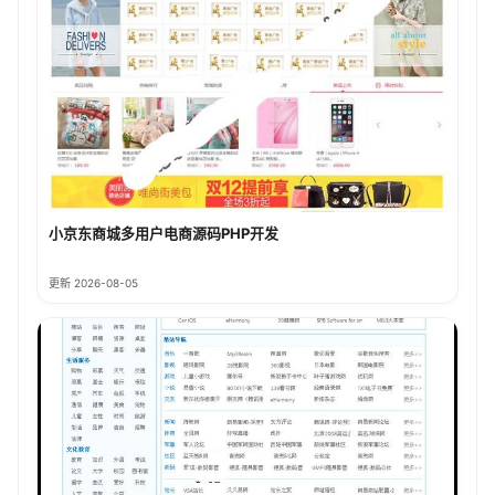
小京东商城多用户电商源码PHP开发
更新 2026-08-05