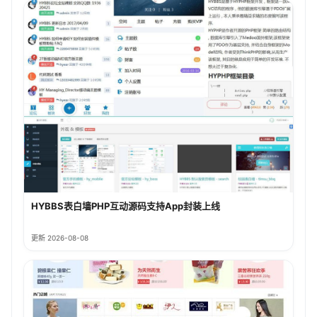
HYBBS表白墙PHP互动源码支持App封装上线
更新 2026-08-08