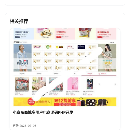
相关推荐
小京东商城多用户电商源码PHP开发
更新 2026-08-05