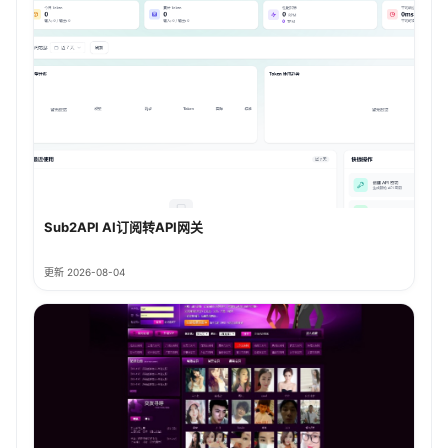
Sub2API AI订阅转API网关
更新 2026-08-04