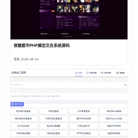
夜魅都市PHP婚恋交友系统源码
更新 2026-08-04