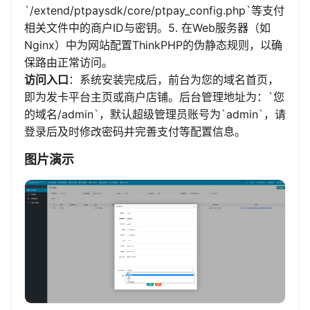
`/extend/ptpaysdk/core/ptpay_config.php`等支付
相关文件中的商户ID与密钥。5. 在Web服务器（如
Nginx）中为网站配置ThinkPHP的伪静态规则，以确
保路由正常访问。
访问入口
：系统安装完成后，前台为您的域名首页，
即为发卡平台主页或商户店铺。后台管理地址为：`您
的域名/admin`，默认超级管理员账号为`admin`，请
登录后及时修改密码并完善支付等配置信息。
图片演示