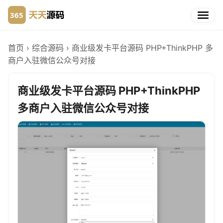
首页
›
综合源码
›
商业级发卡平台源码 PHP+ThinkPHP 多
商户入驻微信公众号对接
商业级发卡平台源码 PHP+ThinkPHP
多商户入驻微信公众号对接