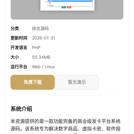
分类
综合源码
更新时间
2026-01-31
开发语言
PHP
大小
50.34MB
运行平台
Web / Linux
免费下载
暂无演示
系统介绍
本资源提供的是一款功能完备的商业级发卡平台系统
源码。该系统专为解决数字商品、虚拟卡密、软件授