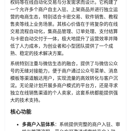
权码等在线自动化交易与分发需求而设计。它构建了
一个允许多个商户自主入驻、上架商品并进行独立运
营的电商生态，特别适合卡密交易、软件销售、教程
售卖等线上业务场景。其核心价值在于将复杂的在线
交易流程自动化，集商品管理、订单处理、支付结算
与卡密自动交付于一体，极大地提升了运营效率并降
低了人力成本，为创业者和小型团队提供了一个成
熟、稳定的技术解决方案。
系统特别注重与微信生态的融合，提供了与微信公众
号的无缝对接能力，便于商户通过公众号菜单、消息
模板等渠道触达用户，实现流量的高效转化与客户沉
淀。无论是计划开展多商户模式的平台方，还是寻求
独立在线销售渠道的个人卖家，这套系统都能提供强
大的技术支持。
核心功能
多商户入驻体系
：系统提供完整的商户入驻、审