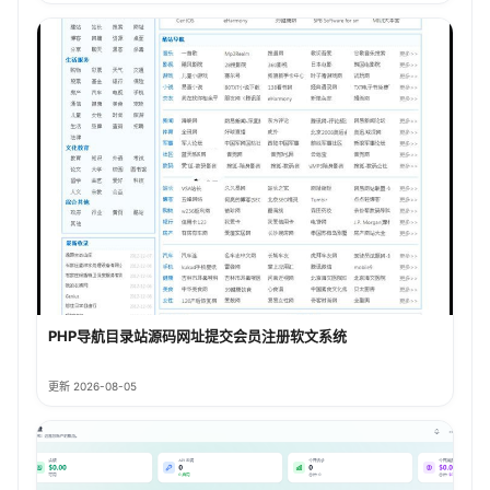
PHP导航目录站源码网址提交会员注册软文系统
更新 2026-08-05