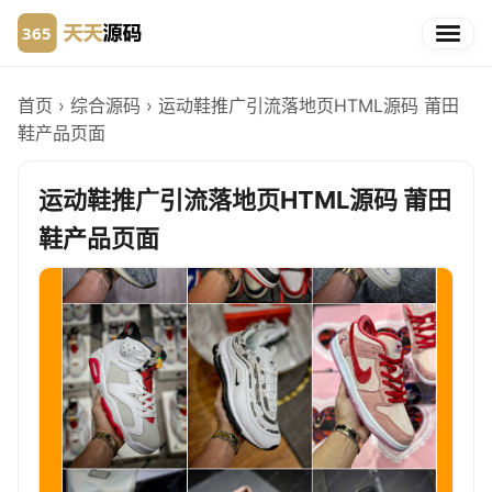
首页
›
综合源码
›
运动鞋推广引流落地页HTML源码 莆田
鞋产品页面
运动鞋推广引流落地页HTML源码 莆田
鞋产品页面