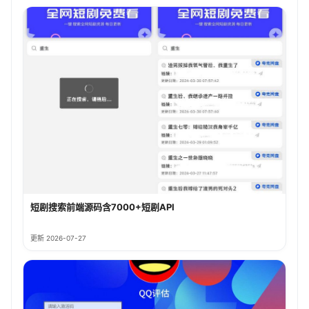
短剧搜索前端源码含7000+短剧API
更新 2026-07-27