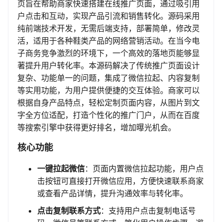
页旨在帮助商家快速搭建在线推广页面，通过吸引用
户点击和互动，实现产品引流和销售转化。源码采用
纯前端技术开发，无需后端支持，部署简单，修改灵
活，适用于各种鞋类产品的网络营销活动。在当今电
子商务竞争激烈的环境下，一个高效的落地页能够显
著提升用户转化率。本源码解决了传统推广页面设计
复杂、功能单一的问题，集成了微信拉起、内容复制
等实用功能，为用户提供便捷的交互体验。商家可以
根据自身产品特点，轻松定制页面内容，从图片到文
字全方位适配，打造个性化的推广门户，从而在百度
等搜索引擎中获得更好排名，增加曝光机会。
核心功能
一键拉起微信
：页面内置微信拉起功能，用户点
击按钮可直接打开微信应用，方便快速联系商家
或查看产品详情，提升沟通效率与转化率。
点击复制联系方式
：支持用户点击复制电话号