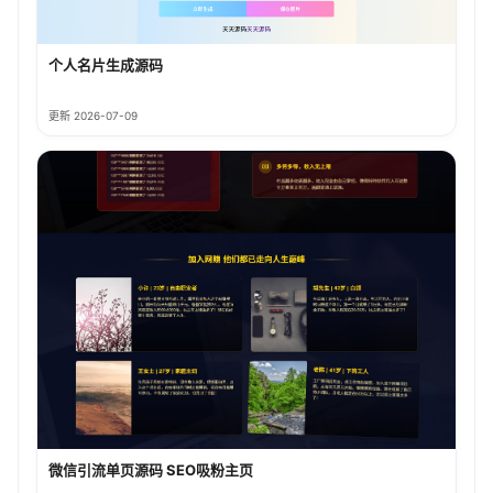
个人名片生成源码
更新 2026-07-09
微信引流单页源码 SEO吸粉主页