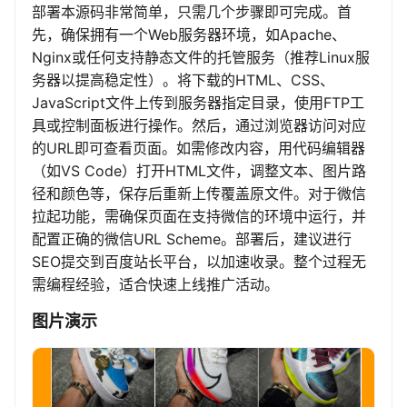
部署本源码非常简单，只需几个步骤即可完成。首
先，确保拥有一个Web服务器环境，如Apache、
Nginx或任何支持静态文件的托管服务（推荐Linux服
务器以提高稳定性）。将下载的HTML、CSS、
JavaScript文件上传到服务器指定目录，使用FTP工
具或控制面板进行操作。然后，通过浏览器访问对应
的URL即可查看页面。如需修改内容，用代码编辑器
（如VS Code）打开HTML文件，调整文本、图片路
径和颜色等，保存后重新上传覆盖原文件。对于微信
拉起功能，需确保页面在支持微信的环境中运行，并
配置正确的微信URL Scheme。部署后，建议进行
SEO提交到百度站长平台，以加速收录。整个过程无
需编程经验，适合快速上线推广活动。
图片演示