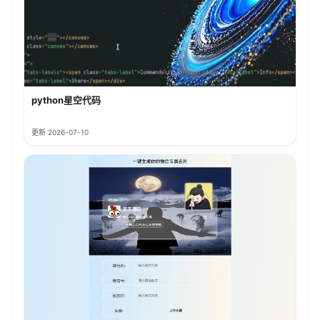
python星空代码
更新 2026-07-10