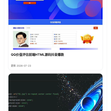
QQ价值评估前端HTML源码抖音爆款
更新 2026-07-23