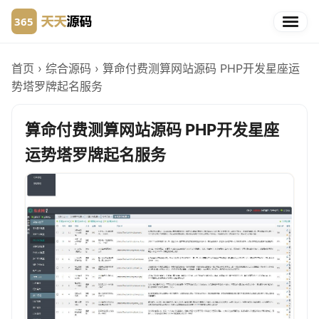
首页
›
综合源码
›
算命付费测算网站源码 PHP开发星座运
势塔罗牌起名服务
算命付费测算网站源码 PHP开发星座
运势塔罗牌起名服务