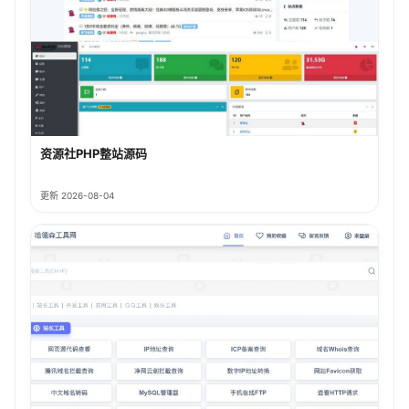
资源社PHP整站源码
更新 2026-08-04