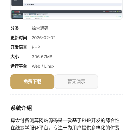
分类
综合源码
更新时间
2026-02-02
开发语言
PHP
大小
306.67MB
运行平台
Web / Linux
免费下载
暂无演示
系统介绍
算命付费测算网站源码是一款基于PHP开发的综合性
在线玄学服务平台，专注于为用户提供多样化的付费