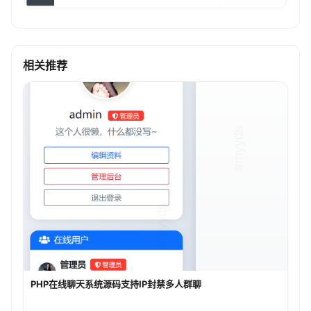
相关推荐
PHP在线聊天系统源码支持IP封禁多人群聊