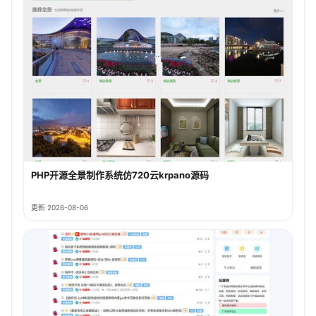
PHP开源全景制作系统仿720云krpano源码
更新 2026-08-06