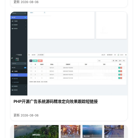
更新 2026-08-06
PHP开源广告系统源码精准定向效果跟踪短链接
更新 2026-08-06