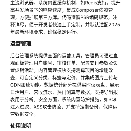
主流浏览器。系统内置缓存机制，如Redis支持，提升
高并发场景下的响应速度；集成Composer依赖管
理，方便扩展第三方库。代码遵循PSR编码规范，注
释详尽，便于开发者快速上手定制，并默认适配2025
年最新环境要求，确保稳定运行。
运营管理
后台管理系统提供全面的运营工具，管理员可通过直
观面板管理用户账号、审核订单、配置支付参数及设
置促销活动。内容管理模块支持测算项目的增删改
查，可自定义分类、标签与定价，并集成图片上传与
CDN加速功能。数据统计部分提供实时仪表盘，展示
日活用户、营收流水、热门测算等数据，支持导出报
表用于分析。安全方面，系统内置防护措施，如SQL
注入过滤、XSS攻击防范，并支持定期备份，保障运
营数据安全。
使用说明