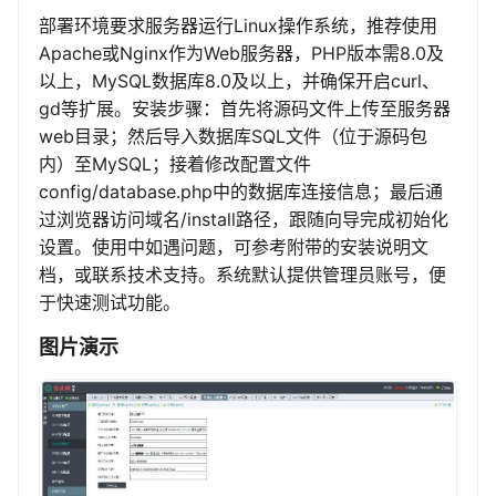
部署环境要求服务器运行Linux操作系统，推荐使用
Apache或Nginx作为Web服务器，PHP版本需8.0及
以上，MySQL数据库8.0及以上，并确保开启curl、
gd等扩展。安装步骤：首先将源码文件上传至服务器
web目录；然后导入数据库SQL文件（位于源码包
内）至MySQL；接着修改配置文件
config/database.php中的数据库连接信息；最后通
过浏览器访问域名/install路径，跟随向导完成初始化
设置。使用中如遇问题，可参考附带的安装说明文
档，或联系技术支持。系统默认提供管理员账号，便
于快速测试功能。
图片演示