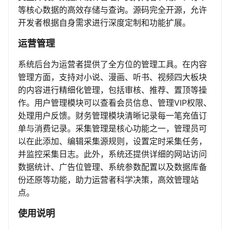
等核心数据的高效存储与查询。源码完全开源，允许
开发者根据自身需求进行深度定制和功能扩展。
运营管理
系统后台为运营者提供了全方位的管理工具。在内容
管理方面，支持对小说、漫画、听书、视频四大板块
的内容进行精细化管理，包括审核、推荐、置顶等操
作。用户管理模块可以查看会员信息、管理VIP权限、
处理用户反馈。财务管理模块清晰记录每一笔充值订
单与消费记录。采集管理是核心功能之一，管理员可
以在此添加、编辑采集源规则，设置定时采集任务，
并监控采集日志。此外，系统还提供详细的网站访问
数据统计、广告位管理、系统参数配置以及数据库备
份还原等功能，助力运营者科学决策，高效管理站
点。
使用说明