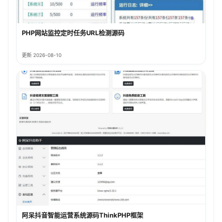
PHP网站监控定时任务URL检测源码
更新 2026-08-10
阿呆抖音智能运营系统源码ThinkPHP框架