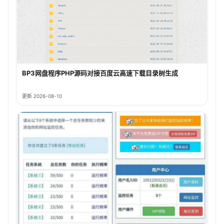
BP3网盘程序PHP源码对接百度云高速下载目录树生成
更新 2026-08-10