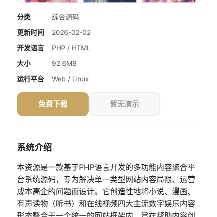
分类
综合源码
更新时间
2026-02-02
开发语言
PHP / HTML
大小
92.6MB
运行平台
Web / Linux
免费下载
暂无演示
系统介绍
本资源是一款基于PHP语言开发的多功能内容聚合平
台系统源码，专为解决单一类型网站内容局限、运营
成本高企的问题而设计。它创造性地将小说、漫画、
有声读物（听书）和在线视频四大主流数字娱乐内容
形态整合于一个统一的网站框架内，旨在帮助内容创