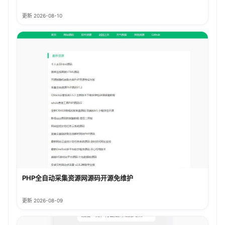
更新 2026-08-10
PHP全自动采集资源网源码开源免维护
更新 2026-08-09