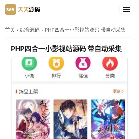
首页
›
综合源码
›
PHP四合一小影视站源码 带自动采集
PHP四合一小影视站源码 带自动采集