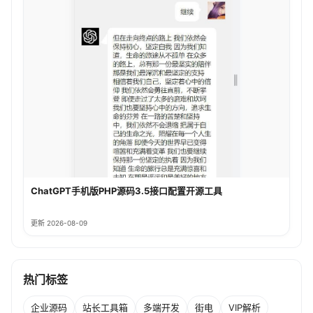
ChatGPT手机版PHP源码3.5接口配置开源工具
更新 2026-08-09
热门标签
企业源码
站长工具箱
多端开发
街电
VIP解析