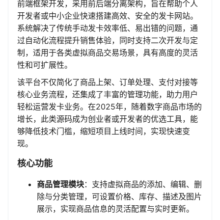
前端框架开发，采用前后端分离架构，旨在帮助个人
开发者或中小企业快速搭建高效、安全的发卡网站。
系统解决了传统手动发卡效率低、易出错的问题，通
过自动化流程提升销售体验，同时支持二次开发与定
制，适用于各类虚拟商品交易场景，具有高度的灵活
性和可扩展性。
该平台不仅简化了商品上架、订单处理、支付对接等
核心业务流程，还集成了丰富的管理功能，助力用户
轻松运营发卡业务。在2025年，随着数字商品市场的
增长，此类源码成为创业者或开发者的优选工具，能
够降低技术门槛，缩短项目上线时间，实现快速变
现。
核心功能
商品管理模块
：支持虚拟商品的添加、编辑、删
除与分类管理，可设置价格、库存、描述及图片
展示，实现商品信息的灵活配置与实时更新。