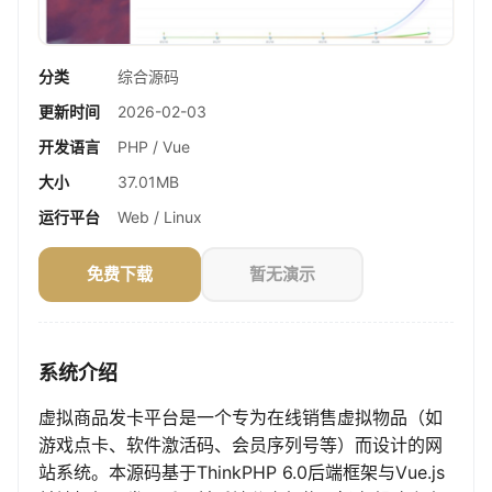
分类
综合源码
更新时间
2026-02-03
开发语言
PHP / Vue
大小
37.01MB
运行平台
Web / Linux
免费下载
暂无演示
系统介绍
虚拟商品发卡平台是一个专为在线销售虚拟物品（如
游戏点卡、软件激活码、会员序列号等）而设计的网
站系统。本源码基于ThinkPHP 6.0后端框架与Vue.js