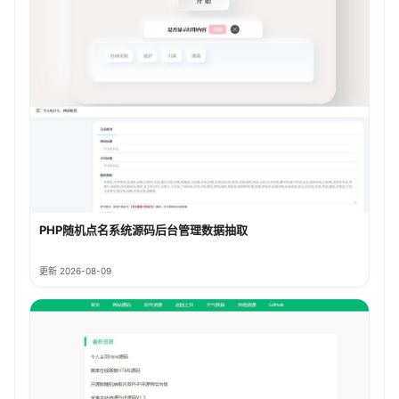
PHP随机点名系统源码后台管理数据抽取
更新 2026-08-09