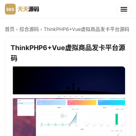
首页
›
综合源码
›
ThinkPHP6+Vue虚拟商品发卡平台源码
ThinkPHP6+Vue虚拟商品发卡平台源
码