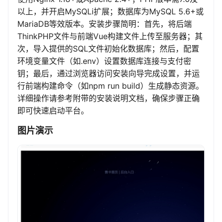
以上，并开启MySQLi扩展；数据库为MySQL 5.6+或
MariaDB等效版本。安装步骤简明：首先，将后端
ThinkPHP文件与前端Vue构建文件上传至服务器；其
次，导入提供的SQL文件初始化数据库；然后，配置
环境变量文件（如.env）设置数据库连接与支付密
钥；最后，通过浏览器访问安装向导完成设置，并运
行前端构建命令（如npm run build）生成静态资源。
详细操作请参考附带的安装说明文档，确保步骤正确
即可快速启动平台。
图片演示