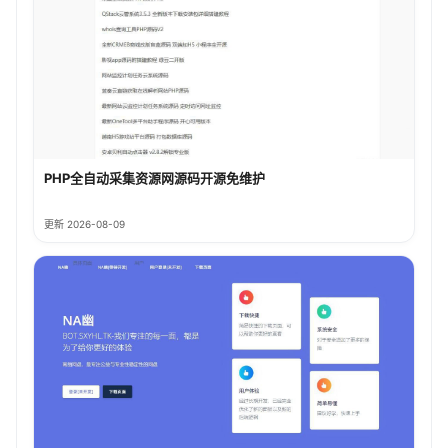
PHP全自动采集资源网源码开源免维护
更新 2026-08-09