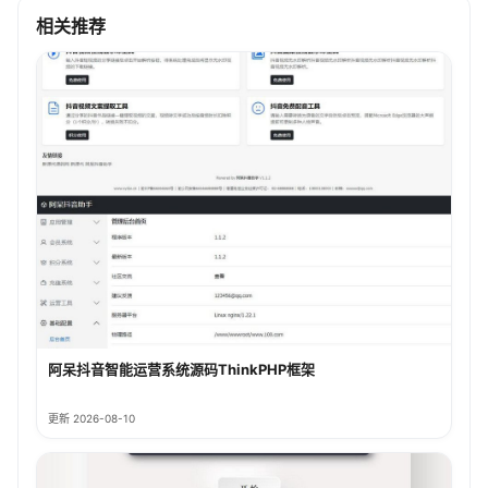
相关推荐
阿呆抖音智能运营系统源码ThinkPHP框架
更新 2026-08-10