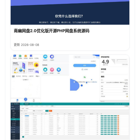
南幽网盘2.0优化版开源PHP网盘系统源码
更新 2026-08-08