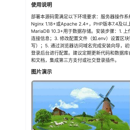
使用说明
部署本源码需满足以下环境要求：服务器操作系统推荐Li
Nginx 1.18+或Apache 2.4+，PHP版本7.
MariaDB 10.3+用于数据存储。安装步骤：1
连接信息；3. 修改配置文件（如.env）设置区块链A
写）；5. 通过浏览器访问域名完成安装向导，
登录后台进行配置。建议定期更新代码和数据库
和文档，集成第三方支付或社交登录插件。
图片演示