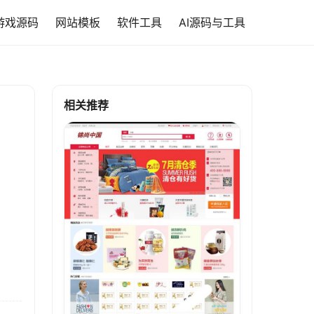
游戏源码
网站模板
软件工具
AI源码与工具
相关推荐