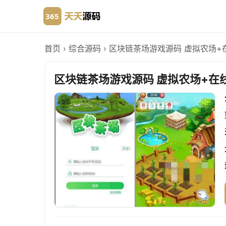
首页
›
综合源码
›
区块链茶场游戏源码 虚拟农场+
区块链茶场游戏源码 虚拟农场+在