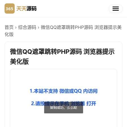
首页
›
综合源码
›
微信QQ遮罩跳转PHP源码 浏览器提示美
化版
微信QQ遮罩跳转PHP源码 浏览器提示
美化版