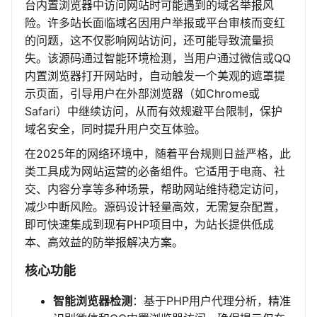
台内置浏览器中访问网站时可能遇到的域名举报风
险。许多站长面临域名因用户举报或平台审核而变红
的问题，这不仅影响网站访问，还可能导致流量损
失。该源码通过智能环境检测，当用户通过微信或QQ
内置浏览器打开网站时，自动触发一个美观的遮罩提
示页面，引导用户在外部浏览器（如Chrome或
Safari）中继续访问，从而有效规避平台限制，保护
域名安全，同时提升用户交互体验。
在2025年的网络环境中，随着平台规则日益严格，此
类工具成为网站运营的必备组件。它适用于电商、社
交、内容分享等多种场景，帮助网站维持稳定访问，
减少中断风险。源码设计轻量高效，无需复杂配置，
即可快速集成到现有PHP项目中，为站长提供低成
本、高效益的防举报解决方案。
核心功能
智能浏览器检测
：基于PHP用户代理分析，精准