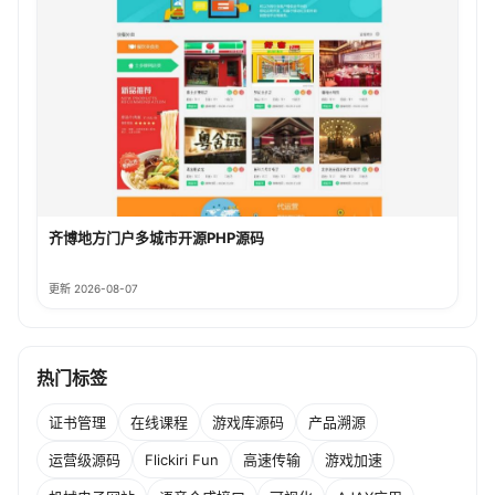
齐博地方门户多城市开源PHP源码
更新 2026-08-07
热门标签
证书管理
在线课程
游戏库源码
产品溯源
运营级源码
Flickiri Fun
高速传输
游戏加速