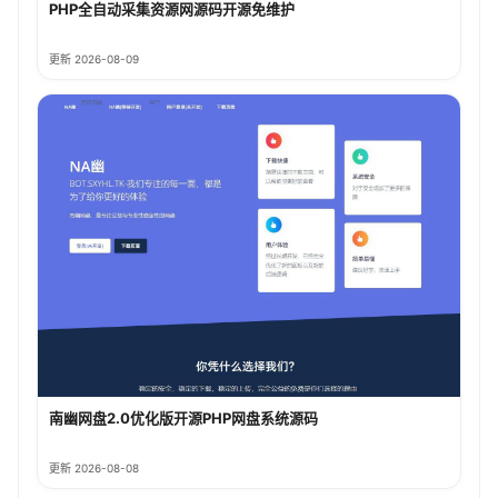
PHP全自动采集资源网源码开源免维护
更新 2026-08-09
南幽网盘2.0优化版开源PHP网盘系统源码
更新 2026-08-08