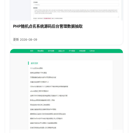
PHP随机点名系统源码后台管理数据抽取
更新 2026-08-09