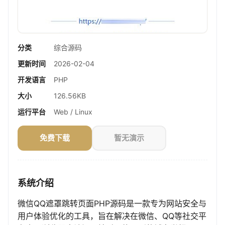
分类
综合源码
更新时间
2026-02-04
开发语言
PHP
大小
126.56KB
运行平台
Web / Linux
免费下载
暂无演示
系统介绍
微信QQ遮罩跳转页面PHP源码是一款专为网站安全与
用户体验优化的工具，旨在解决在微信、QQ等社交平