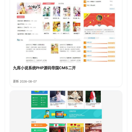
九库小说系统PHP源码帝国CMS二开
更新 2026-08-07