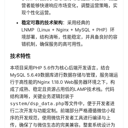
营者能够快速响应市场变化，调整运营策略，实
现个性化运营。
稳定可靠的技术架构
：采用经典的
LNMP（Linux + Nginx + MySQL + PHP）环
境部署，结构清晰，性能稳定，并具备良好的容
错机制，确保服务的高可用性。
技术特性
本项目采用PHP 5.6作为核心后端开发语言，结合
MySQL 5.6.49数据库进行数据存储与管理，服务端运
行于高性能的Nginx 1.18.0 Web服务器环境之下，构
成了成熟、稳定且资源占用低的LAMP技术栈。代码
结构清晰，关键业务逻辑封装于
等文件中，便于开发者进
system/dsp_data.php
行二次开发与功能定制。前端部分严格遵循微信小程
序的开发规范，使用微信开发者工具进行编译与上
传，确保了与微信生态的完美兼容。整套系统设计为