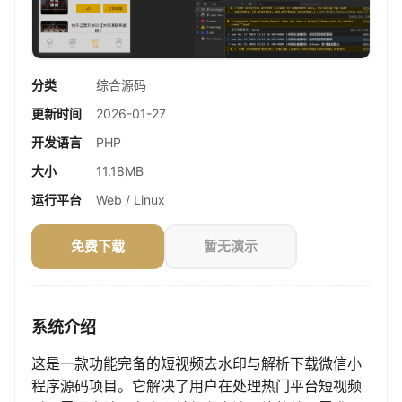
分类
综合源码
更新时间
2026-01-27
开发语言
PHP
大小
11.18MB
运行平台
Web / Linux
免费下载
暂无演示
系统介绍
这是一款功能完备的短视频去水印与解析下载微信小
程序源码项目。它解决了用户在处理热门平台短视频