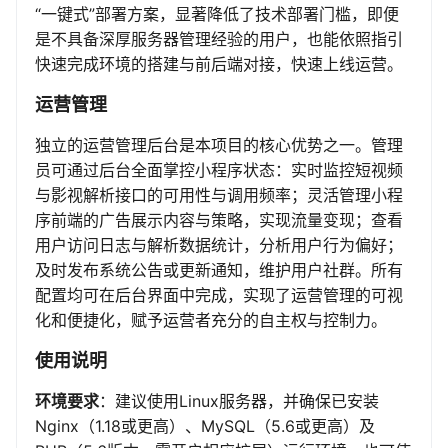
“一键式”部署方案，显著降低了技术部署门槛，即便
是不具备深厚服务器管理经验的用户，也能依照指引
快速完成环境的搭建与前后端对接，快速上线运营。
运营管理
独立的运营管理后台是本项目的核心优势之一。管理
员可通过后台全面掌控小程序状态：实时监控短视频
与影视解析接口的可用性与调用频率；灵活管理小程
序前端的广告展示内容与策略，实现流量变现；查看
用户访问日志与解析数据统计，分析用户行为偏好；
及时发布系统公告或更新通知，维护用户社群。所有
配置均可在后台界面中完成，实现了运营管理的可视
化和便捷化，赋予运营者充分的自主权与控制力。
使用说明
环境要求
：建议使用Linux服务器，并确保已安装
Nginx（1.18或更高）、MySQL（5.6或更高）及