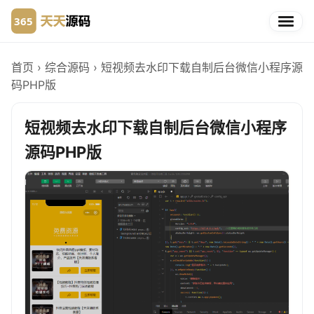
首页
›
综合源码
›
短视频去水印下载自制后台微信小程序源
码PHP版
短视频去水印下载自制后台微信小程序
源码PHP版