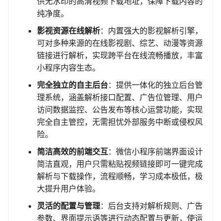
供无水印的高清视频下载地址，保障下载内容的
纯净度。
影视资源在线解析
：内置强大的影视解析引擎，
可对多种来源的在线影视剧、综艺、动漫等资源
链接进行解析，实现跨平台在线流畅播放，丰富
小程序内容生态。
完全独立的自主后台
：提供一体化的独立后台管
理系统，涵盖解析接口配置、广告位管理、用户
访问数据监控、公告发布等核心运营功能，实现
完全自主管控，无需担忧外部服务中断或侵权风
险。
简洁高效的前端交互
：微信小程序前端界面设计
简洁直观，用户只需粘贴视频链接即可一键完成
解析与下载操作，流程顺畅，学习成本极低，极
大提升用户体验。
灵活的配置与管理
：后台支持对解析规则、广告
参数、界面提示语等进行动态配置与更新，使运