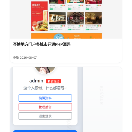
齐博地方门户多城市开源PHP源码
更新 2026-08-07