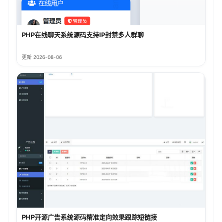
PHP在线聊天系统源码支持IP封禁多人群聊
更新 2026-08-06
PHP开源广告系统源码精准定向效果跟踪短链接