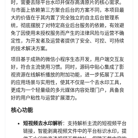
时，需要去除平台水印并保存高清原片的核心需求。
与市面上依赖第三方聚合后台的方案不同，本项目最
大的价值在于其内置了完全独立的自主后台管理系
统，彻底摆脱了对特定商业后台服务的依赖，有效避
免了因使用未授权服务而产生的法律风险与运营不确
定性，为开发者及运营者提供了安全、可控、可持续
的技术解决方案。
项目基于成熟的微信小程序生态开发，用户端交互友
好，符合主流使用习惯。同时，源码中贴心集成了影
视资源在线解析播放的附加功能，进一步拓展了工具
的应用场景与实用性，使其不仅是一个去水印工具，
更成为一个轻量级的多元媒体内容处理门户，具备良
好的用户粘性与运营扩展潜力。
核心功能
短视频去水印解析
：支持解析主流的短视频平台
链接，智能剥离视频文件中的平台标识水印，提