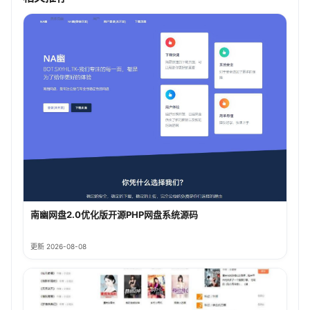
南幽网盘2.0优化版开源PHP网盘系统源码
更新 2026-08-08