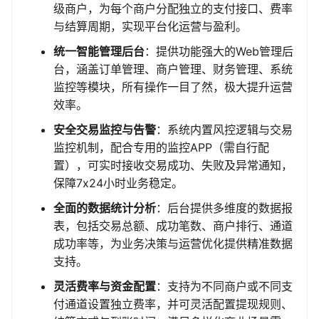
级商户，为每个商户分配独立的支付接口、费率
与结算周期，实现平台化运营与盈利。
统一智能管理后台
：提供功能强大的Web管理后
台，涵盖订单管理、商户管理、财务管理、系统
监控等模块，所有操作一目了然，极大提升运营
效率。
安全交易监控与告警
：系统内置风控逻辑与交易
监控机制，配合专用的监控APP（需自行配
置），可实时接收交易成功、失败及异常通知，
保障7x24小时业务稳定。
全面的数据统计分析
：后台提供多维度的数据报
表，包括交易总额、成功笔数、商户排行、通道
成功率等，为业务决策与运营优化提供精准数据
支持。
灵活费率与资金配置
：支持为不同商户或不同支
付通道设置独立费率，并可灵活配置提现规则、