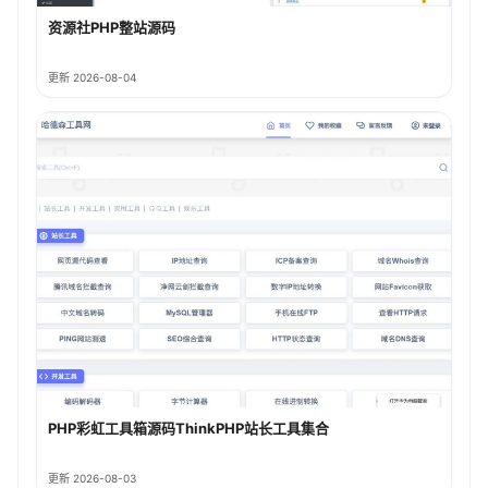
资源社PHP整站源码
更新 2026-08-04
PHP彩虹工具箱源码ThinkPHP站长工具集合
更新 2026-08-03