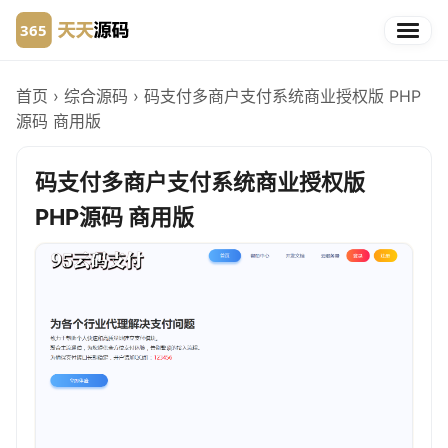
首页
›
综合源码
›
码支付多商户支付系统商业授权版 PHP
源码 商用版
码支付多商户支付系统商业授权版
PHP源码 商用版