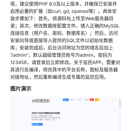
境，建议使用PHP 8.0及以上版本，并确保已安装并
启用必要的扩展（如curl, gd, openssl等）。具体安
装步骤如下：首先，将源码包上传至Web服务器目
录；其次，修改数据库配置文件，填入正确的MySQL
连接信息（用户名、密码、数据库名）；然后，访问
安装向导或直接导入提供的SQL文件以初始化数据
库；安装完成后，后台访问地址为您的域名后加上
“/admin”，默认超级管理员账号为admin，密码为
123456，请登录后立即修改。关于监控APP，需要对
其进行反编译，修改其中的平台名称、图标及服务器
对接地址，然后重新编译生成专属的监控应用。
图片演示