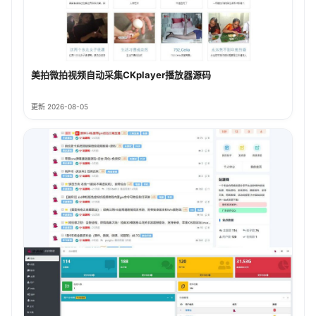
美拍微拍视频自动采集CKplayer播放器源码
更新 2026-08-05