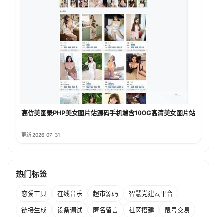
高仿美图录PHP美女图片站源码手机端含100G高清美女图片站
更新 2026-07-31
热门标签
恋爱工具
在线音乐
超市源码
智慧党建云平台
链接生成
设备调试
匿名留言
社区搭建
靓号交易