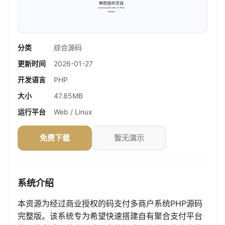
分类
综合源码
更新时间
2026-01-27
开发语言
PHP
大小
47.85MB
运行平台
Web / Linux
免费下载
暂无演示
系统介绍
本资源为经过商业授权的码支付多商户系统PHP源码
完整版。该系统专为希望快速搭建自有聚合支付平台