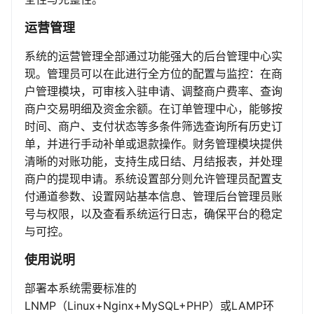
运营管理
系统的运营管理全部通过功能强大的后台管理中心实
现。管理员可以在此进行全方位的配置与监控：在商
户管理模块，可审核入驻申请、调整商户费率、查询
商户交易明细及资金余额。在订单管理中心，能够按
时间、商户、支付状态等多条件筛选查询所有历史订
单，并进行手动补单或退款操作。财务管理模块提供
清晰的对账功能，支持生成日结、月结报表，并处理
商户的提现申请。系统设置部分则允许管理员配置支
付通道参数、设置网站基本信息、管理后台管理员账
号与权限，以及查看系统运行日志，确保平台的稳定
与可控。
使用说明
部署本系统需要标准的
LNMP（Linux+Nginx+MySQL+PHP）或LAMP环