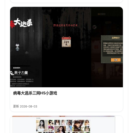
病毒大逃杀三网H5小游戏
更新 2026-08-03